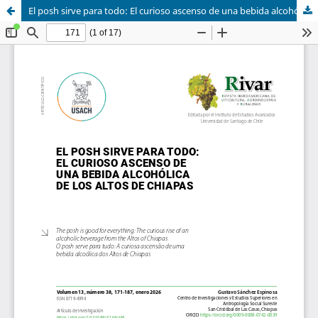
El posh sirve para todo: El curioso ascenso de una bebida alcohólica de los Altos de Chiapas