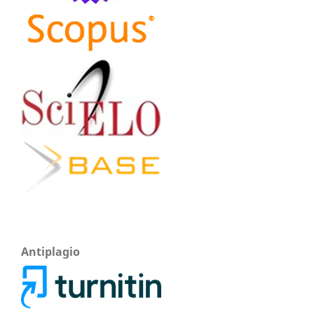
Antiplagio