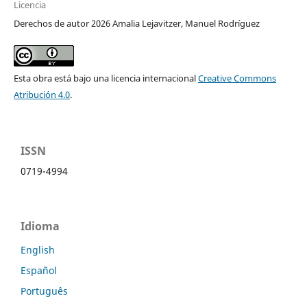
Licencia
Derechos de autor 2026 Amalia Lejavitzer, Manuel Rodríguez
Esta obra está bajo una licencia internacional
Creative Commons
Atribución 4.0
.
ISSN
0719-4994
Idioma
English
Español
Português