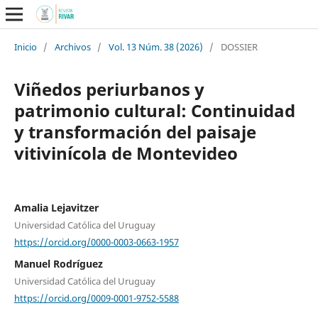
Inicio
/
Archivos
/
Vol. 13 Núm. 38 (2026)
/
DOSSIER
Viñedos periurbanos y
patrimonio cultural: Continuidad
y transformación del paisaje
vitivinícola de Montevideo
Amalia Lejavitzer
Universidad Católica del Uruguay
https://orcid.org/0000-0003-0663-1957
Manuel Rodríguez
Universidad Católica del Uruguay
https://orcid.org/0009-0001-9752-5588