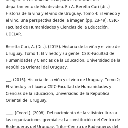
departamento de Montevideo. En A. Beretta Curi (dir.)
Historia de la viña y el vino de Uruguay. Tomo 4: El viñedo y
el vino, una perspectiva desde la imagen (pp. 23-49). CSIC-
Facultad de Humanidades y Ciencias de la Educación,
UDELAR.
Beretta Curi, A. (Dir.). (2015). Historia de la viña y el vino de
Uruguay. Tomo 1: El viñedo y su gente. CSIC-Facultad de
Humanidades y Ciencias de la Educación, Universidad de la
República Oriental del Uruguay.
___. (2016). Historia de la viña y el vino de Uruguay. Tomo 2:
El viñedo y la filoxera CSIC-Facultad de Humanidades y
Ciencias de la Educación, Universidad de la República
Oriental del Uruguay.
____. (Coord.). (2008). Del nacimiento de la vitivinicultura a
las organizaciones gremiales: La constitución del Centro de
Bodegueros del Uruguay. Trilce-Centro de Bodegueros del