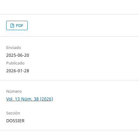
PDF
Enviado
2025-06-20
Publicado
2026-01-28
Número
Vol. 13 Núm. 38 (2026)
Sección
DOSSIER