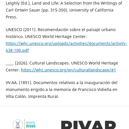
Leighly (Ed.), Land and Life: A Selection from the Writings of
Carl Ortwin Sauer (pp. 315-350). University of California
Press.
UNESCO (2011). Recomendación sobre el paisaje urbano
histórico. UNESCO World Heritage Center.
https://whc.unesco.org/uploads/activities/documents/activity-
638-100.pdf
____. (2026). Cultural Landscapes. UNESCO World Heritage
Center.
https://whc.unesco.org/en/culturallandscape/#1
VV.AA. (1891). Documentos relativos a la inauguración del
monumento erigido a la memoria de Francisco Vidiella en
Villa Colón. Imprenta Rural.