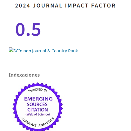
Indexaciones