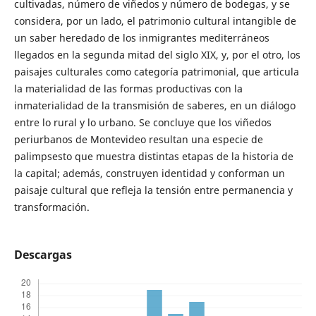
cultivadas, número de viñedos y número de bodegas, y se
considera, por un lado, el patrimonio cultural intangible de
un saber heredado de los inmigrantes mediterráneos
llegados en la segunda mitad del siglo XIX, y, por el otro, los
paisajes culturales como categoría patrimonial, que articula
la materialidad de las formas productivas con la
inmaterialidad de la transmisión de saberes, en un diálogo
entre lo rural y lo urbano. Se concluye que los viñedos
periurbanos de Montevideo resultan una especie de
palimpsesto que muestra distintas etapas de la historia de
la capital; además, construyen identidad y conforman un
paisaje cultural que refleja la tensión entre permanencia y
transformación.
Descargas