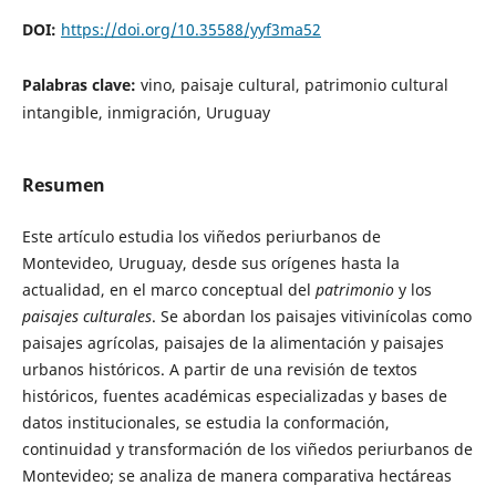
DOI:
https://doi.org/10.35588/yyf3ma52
Palabras clave:
vino, paisaje cultural, patrimonio cultural
intangible, inmigración, Uruguay
Resumen
Este artículo estudia los viñedos periurbanos de
Montevideo, Uruguay, desde sus orígenes hasta la
actualidad, en el marco conceptual del
patrimonio
y los
paisajes culturales
. Se abordan los paisajes vitivinícolas como
paisajes agrícolas, paisajes de la alimentación y paisajes
urbanos históricos. A partir de una revisión de textos
históricos, fuentes académicas especializadas y bases de
datos institucionales, se estudia la conformación,
continuidad y transformación de los viñedos periurbanos de
Montevideo; se analiza de manera comparativa hectáreas