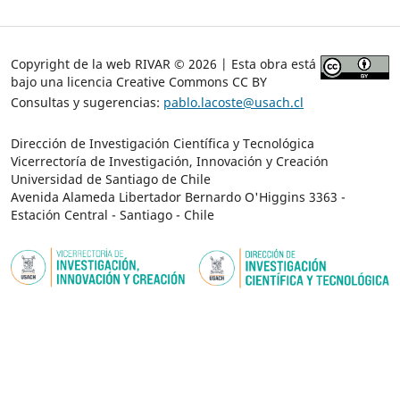
Copyright de la web RIVAR © 2026 | Esta obra está
bajo una licencia Creative Commons CC BY
Consultas y sugerencias:
pablo.lacoste@usach.cl
Dirección de Investigación Científica y Tecnológica
Vicerrectoría de Investigación, Innovación y Creación
Universidad de Santiago de Chile
Avenida Alameda Libertador Bernardo O'Higgins 3363 -
Estación Central - Santiago - Chile