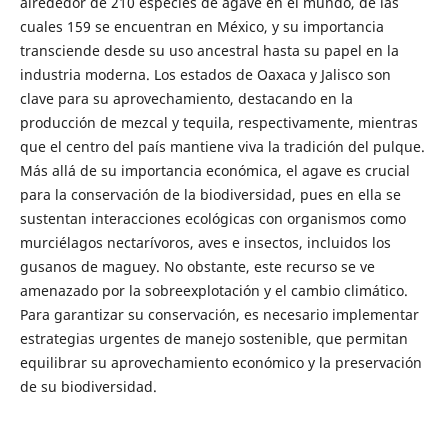
alrededor de 210 especies de agave en el mundo, de las
cuales 159 se encuentran en México, y su importancia
transciende desde su uso ancestral hasta su papel en la
industria moderna. Los estados de Oaxaca y Jalisco son
clave para su aprovechamiento, destacando en la
producción de mezcal y tequila, respectivamente, mientras
que el centro del país mantiene viva la tradición del pulque.
Más allá de su importancia económica, el agave es crucial
para la conservación de la biodiversidad, pues en ella se
sustentan interacciones ecológicas con organismos como
murciélagos nectarívoros, aves e insectos, incluidos los
gusanos de maguey. No obstante, este recurso se ve
amenazado por la sobreexplotación y el cambio climático.
Para garantizar su conservación, es necesario implementar
estrategias urgentes de manejo sostenible, que permitan
equilibrar su aprovechamiento económico y la preservación
de su biodiversidad.