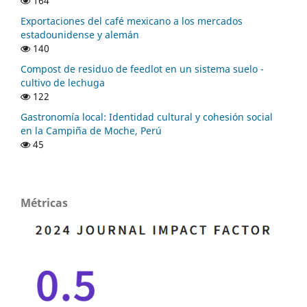
164
Exportaciones del café mexicano a los mercados
estadounidense y alemán
140
Compost de residuo de feedlot en un sistema suelo -
cultivo de lechuga
122
Gastronomía local: Identidad cultural y cohesión social
en la Campiña de Moche, Perú
45
Métricas