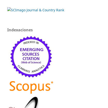
Indexaciones