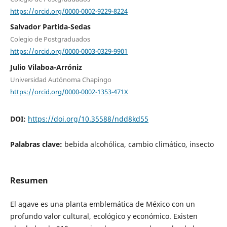
https://orcid.org/0000-0002-9229-8224
Salvador Partida-Sedas
Colegio de Postgraduados
https://orcid.org/0000-0003-0329-9901
Julio Vilaboa-Arróniz
Universidad Autónoma Chapingo
https://orcid.org/0000-0002-1353-471X
DOI:
https://doi.org/10.35588/ndd8kd55
Palabras clave:
bebida alcohólica, cambio climático, insecto
Resumen
El agave es una planta emblemática de México con un
profundo valor cultural, ecológico y económico. Existen