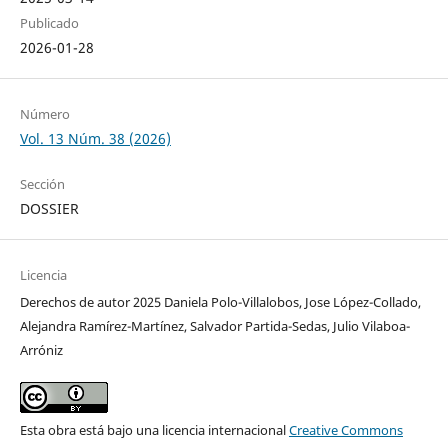
Publicado
2026-01-28
Número
Vol. 13 Núm. 38 (2026)
Sección
DOSSIER
Licencia
Derechos de autor 2025 Daniela Polo-Villalobos, Jose López-Collado,
Alejandra Ramírez-Martínez, Salvador Partida-Sedas, Julio Vilaboa-
Arróniz
Esta obra está bajo una licencia internacional
Creative Commons