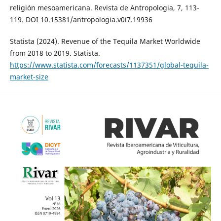
religión mesoamericana. Revista de Antropologia, 7, 113-
119. DOI 10.15381/antropologia.v0i7.19936
Statista (2024). Revenue of the Tequila Market Worldwide
from 2018 to 2019. Statista.
https://www.statista.com/forecasts/1137351/global-tequila-
market-size