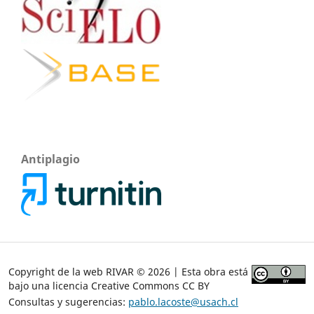
Antiplagio
Copyright de la web RIVAR © 2026 | Esta obra está
bajo una licencia Creative Commons CC BY
Consultas y sugerencias:
pablo.lacoste@usach.cl