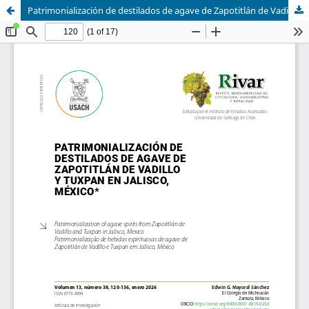
Patrimonialización de destilados de agave de Zapotitlán de Vadillo y Tuxpan en Jalisco, México