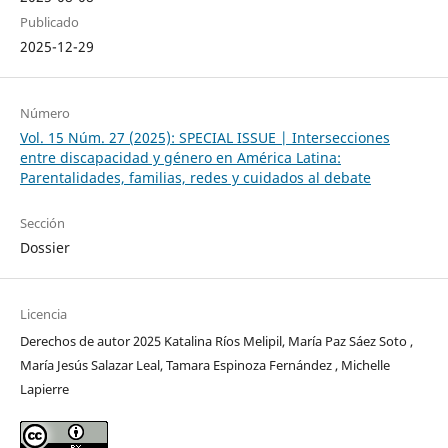
Publicado
2025-12-29
Número
Vol. 15 Núm. 27 (2025): SPECIAL ISSUE | Intersecciones
entre discapacidad y género en América Latina:
Parentalidades, familias, redes y cuidados al debate
Sección
Dossier
Licencia
Derechos de autor 2025 Katalina Ríos Melipil, María Paz Sáez Soto ,
María Jesús Salazar Leal, Tamara Espinoza Fernández , Michelle
Lapierre