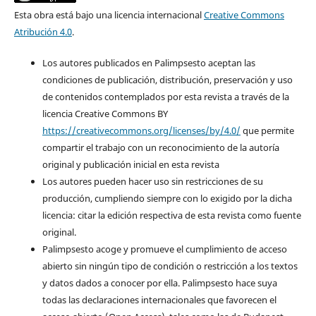
Esta obra está bajo una licencia internacional
Creative Commons
Atribución 4.0
.
Los autores publicados en Palimpsesto aceptan las
condiciones de publicación, distribución, preservación y uso
de contenidos contemplados por esta revista a través de la
licencia Creative Commons BY
https://creativecommons.org/licenses/by/4.0/
que permite
compartir el trabajo con un reconocimiento de la autoría
original y publicación inicial en esta revista
Los autores pueden hacer uso sin restricciones de su
producción, cumpliendo siempre con lo exigido por la dicha
licencia: citar la edición respectiva de esta revista como fuente
original.
Palimpsesto acoge y promueve el cumplimiento de acceso
abierto sin ningún tipo de condición o restricción a los textos
y datos dados a conocer por ella. Palimpsesto hace suya
todas las declaraciones internacionales que favorecen el