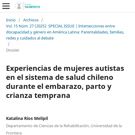
Inicio
/
Archivos
/
Vol. 15 Núm. 27 (2025): SPECIAL ISSUE | Intersecciones entre
discapacidad y género en América Latina: Parentalidades, familias,
redes y cuidados al debate
/
Dossier
Experiencias de mujeres autistas
en el sistema de salud chileno
durante el embarazo, parto y
crianza temprana
Katalina Ríos Melipil
Departamento de Ciencias de la Rehabilitación, Universidad de la
Frontera