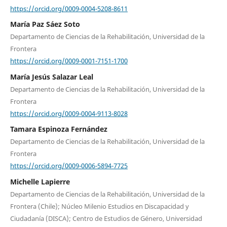
https://orcid.org/0009-0004-5208-8611
María Paz Sáez Soto
Departamento de Ciencias de la Rehabilitación, Universidad de la
Frontera
https://orcid.org/0009-0001-7151-1700
María Jesús Salazar Leal
Departamento de Ciencias de la Rehabilitación, Universidad de la
Frontera
https://orcid.org/0009-0004-9113-8028
Tamara Espinoza Fernández
Departamento de Ciencias de la Rehabilitación, Universidad de la
Frontera
https://orcid.org/0009-0006-5894-7725
Michelle Lapierre
Departamento de Ciencias de la Rehabilitación, Universidad de la
Frontera (Chile); Núcleo Milenio Estudios en Discapacidad y
Ciudadanía (DISCA); Centro de Estudios de Género, Universidad