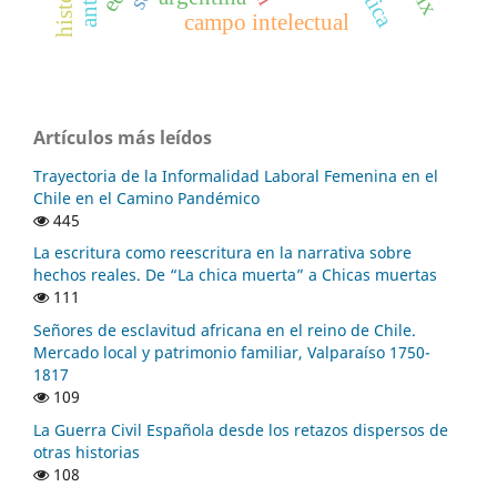
campo intelectual
Artículos más leídos
Trayectoria de la Informalidad Laboral Femenina en el
Chile en el Camino Pandémico
445
La escritura como reescritura en la narrativa sobre
hechos reales. De “La chica muerta” a Chicas muertas
111
Señores de esclavitud africana en el reino de Chile.
Mercado local y patrimonio familiar, Valparaíso 1750-
1817
109
La Guerra Civil Española desde los retazos dispersos de
otras historias
108