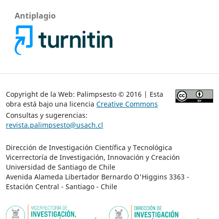
Antiplagio
Copyright de la Web: Palimpsesto © 2016 | Esta
obra está bajo una licencia
Creative Commons
Consultas y sugerencias:
revista.palimpsesto@usach.cl
Dirección de Investigación Científica y Tecnológica
Vicerrectoría de Investigación, Innovación y Creación
Universidad de Santiago de Chile
Avenida Alameda Libertador Bernardo O'Higgins 3363 -
Estación Central - Santiago - Chile