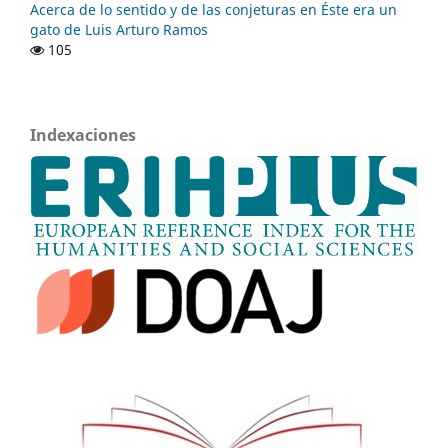
Acerca de lo sentido y de las conjeturas en Éste era un
gato de Luis Arturo Ramos
105
Indexaciones