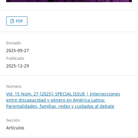
PDF
Enviado
2025-09-27
Publicado
2025-12-29
Número
Vol. 15 Núm. 27 (2025): SPECIAL ISSUE | Intersecciones
entre discapacidad y género en América Latina:
Parentalidades, familias, redes y cuidados al debate
Sección
Artículos