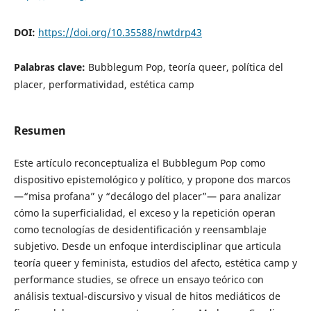
DOI:
https://doi.org/10.35588/nwtdrp43
Palabras clave:
Bubblegum Pop, teoría queer, política del
placer, performatividad, estética camp
Resumen
Este artículo reconceptualiza el Bubblegum Pop como
dispositivo epistemológico y político, y propone dos marcos
—“misa profana” y “decálogo del placer”— para analizar
cómo la superficialidad, el exceso y la repetición operan
como tecnologías de desidentificación y reensamblaje
subjetivo. Desde un enfoque interdisciplinar que articula
teoría queer y feminista, estudios del afecto, estética camp y
performance studies, se ofrece un ensayo teórico con
análisis textual-discursivo y visual de hitos mediáticos de