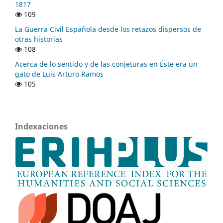
1817
109
La Guerra Civil Española desde los retazos dispersos de
otras historias
108
Acerca de lo sentido y de las conjeturas en Éste era un
gato de Luis Arturo Ramos
105
Indexaciones