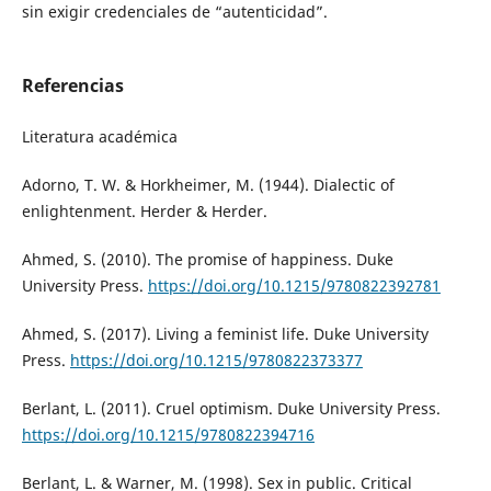
sin exigir credenciales de “autenticidad”.
Referencias
Literatura académica
Adorno, T. W. & Horkheimer, M. (1944). Dialectic of
enlightenment. Herder & Herder.
Ahmed, S. (2010). The promise of happiness. Duke
University Press.
https://doi.org/10.1215/9780822392781
Ahmed, S. (2017). Living a feminist life. Duke University
Press.
https://doi.org/10.1215/9780822373377
Berlant, L. (2011). Cruel optimism. Duke University Press.
https://doi.org/10.1215/9780822394716
Berlant, L. & Warner, M. (1998). Sex in public. Critical