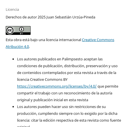
Licencia
Derechos de autor 2025 Juan Sebastián Urzúa-Pineda
Esta obra está bajo una licencia internacional
Creative Commons
Atribución 4.0
.
Los autores publicados en Palimpsesto aceptan las
condiciones de publicación, distribución, preservación y uso
de contenidos contemplados por esta revista a través de la
licencia Creative Commons BY
https://creativecommons.org/licenses/by/4.0/
que permite
compartir el trabajo con un reconocimiento de la autoría
original y publicación inicial en esta revista
Los autores pueden hacer uso sin restricciones de su
producción, cumpliendo siempre con lo exigido por la dicha
licencia: citar la edición respectiva de esta revista como fuente
original.