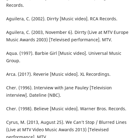
Records.
Aguilera, C. (2002). Dirrty [Music video]. RCA Records.
Aguilera, C. (2003, November 6). Dirrty (Live at MTV Europe
Music Awards 2003) [Televised performance]. MTV.
Aqua. (1997). Barbie Girl [Music video]. Universal Music
Group.
Arca. (2017). Reverie [Music video]. XL Recordings.
Cher. (1996). Interview with Jane Pauley [Television
interview]. Dateline (NBC).
Cher. (1998). Believe [Music video]. Warner Bros. Records.
Cyrus, M. (2013, August 25). We Can’t Stop / Blurred Lines
(Live at MTV Video Music Awards 2013) [Televised
performance]. MTV.