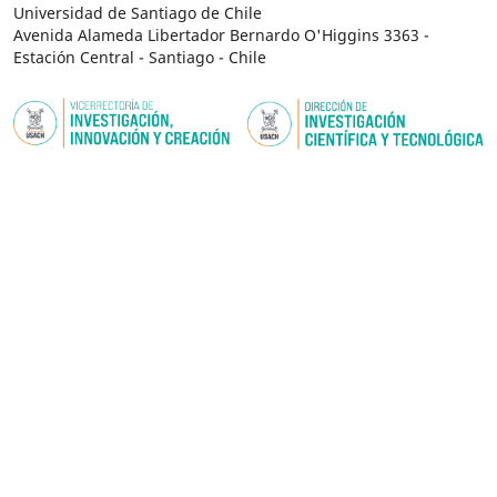
Universidad de Santiago de Chile
Avenida Alameda Libertador Bernardo O'Higgins 3363 -
Estación Central - Santiago - Chile