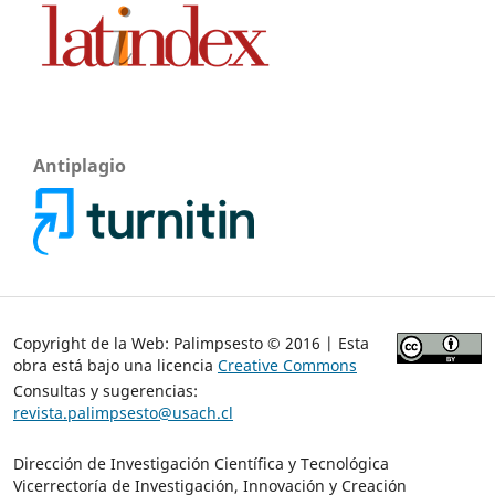
Antiplagio
Copyright de la Web: Palimpsesto © 2016 | Esta
obra está bajo una licencia
Creative Commons
Consultas y sugerencias:
revista.palimpsesto@usach.cl
Dirección de Investigación Científica y Tecnológica
Vicerrectoría de Investigación, Innovación y Creación