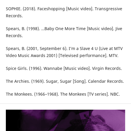
SOPHIE. (2018). Faceshopping [Music video]. Transgressive
Records.
Spears, B. (1998). …Baby One More Time [Music video]. Jive
Records.
Spears, B. (2001, September 6). I’m a Slave 4 U (Live at MTV
Video Music Awards 2001) [Televised performance]. MTV.
Spice Girls. (1996). Wannabe [Music video]. Virgin Records.
The Archies. (1969). Sugar, Sugar [Song]. Calendar Records.
The Monkees. (1966–1968). The Monkees [TV series]. NBC.