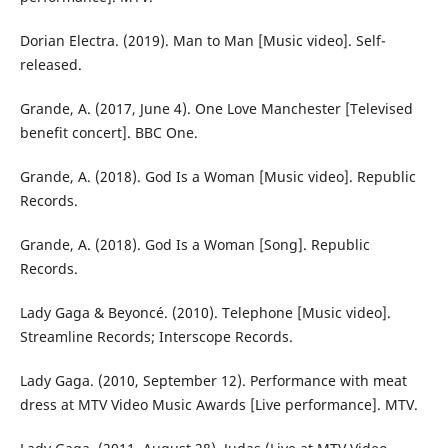
Dorian Electra. (2019). Man to Man [Music video]. Self-
released.
Grande, A. (2017, June 4). One Love Manchester [Televised
benefit concert]. BBC One.
Grande, A. (2018). God Is a Woman [Music video]. Republic
Records.
Grande, A. (2018). God Is a Woman [Song]. Republic
Records.
Lady Gaga & Beyoncé. (2010). Telephone [Music video].
Streamline Records; Interscope Records.
Lady Gaga. (2010, September 12). Performance with meat
dress at MTV Video Music Awards [Live performance]. MTV.