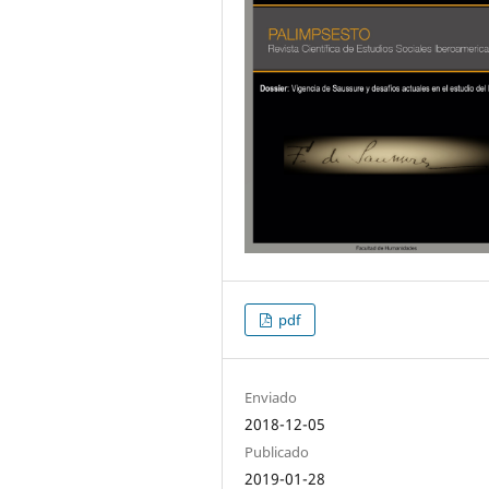
pdf
Enviado
2018-12-05
Publicado
2019-01-28