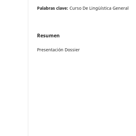
Palabras clave:
Curso De Lingüística General
Resumen
Presentación Dossier