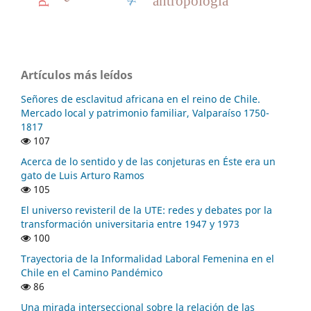
antropología
Artículos más leídos
Señores de esclavitud africana en el reino de Chile.
Mercado local y patrimonio familiar, Valparaíso 1750-
1817
107
Acerca de lo sentido y de las conjeturas en Éste era un
gato de Luis Arturo Ramos
105
El universo revisteril de la UTE: redes y debates por la
transformación universitaria entre 1947 y 1973
100
Trayectoria de la Informalidad Laboral Femenina en el
Chile en el Camino Pandémico
86
Una mirada interseccional sobre la relación de las