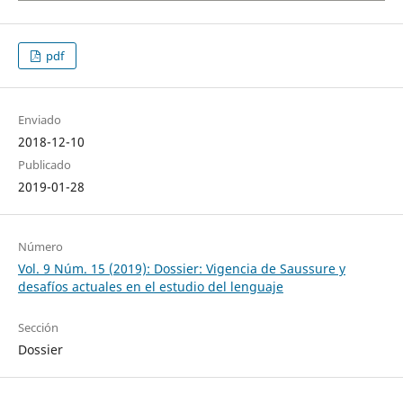
pdf
Enviado
2018-12-10
Publicado
2019-01-28
Número
Vol. 9 Núm. 15 (2019): Dossier: Vigencia de Saussure y
desafíos actuales en el estudio del lenguaje
Sección
Dossier