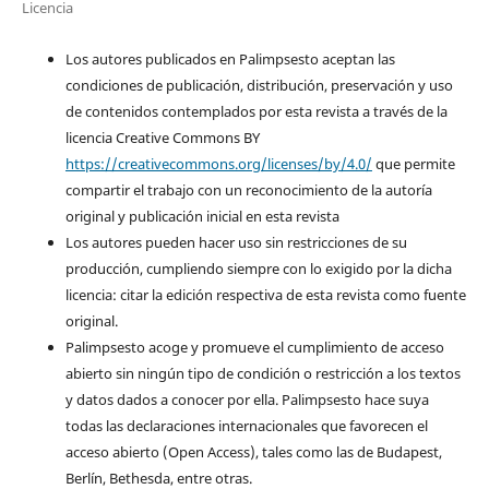
Licencia
Los autores publicados en Palimpsesto aceptan las
condiciones de publicación, distribución, preservación y uso
de contenidos contemplados por esta revista a través de la
licencia Creative Commons BY
https://creativecommons.org/licenses/by/4.0/
que permite
compartir el trabajo con un reconocimiento de la autoría
original y publicación inicial en esta revista
Los autores pueden hacer uso sin restricciones de su
producción, cumpliendo siempre con lo exigido por la dicha
licencia: citar la edición respectiva de esta revista como fuente
original.
Palimpsesto acoge y promueve el cumplimiento de acceso
abierto sin ningún tipo de condición o restricción a los textos
y datos dados a conocer por ella. Palimpsesto hace suya
todas las declaraciones internacionales que favorecen el
acceso abierto (Open Access), tales como las de Budapest,
Berlín, Bethesda, entre otras.