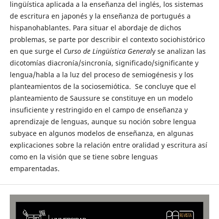
lingüística aplicada a la enseñanza del inglés, los sistemas
de escritura en japonés y la enseñanza de portugués a
hispanohablantes. Para situar el abordaje de dichos
problemas, se parte por describir el contexto sociohistórico
en que surge el
Curso de Lingüística General
y se analizan las
dicotomías diacronía/sincronía, significado/significante y
lengua/habla a la luz del proceso de semiogénesis y los
planteamientos de la sociosemiótica. Se concluye que el
planteamiento de Saussure se constituye en un modelo
insuficiente y restringido en el campo de enseñanza y
aprendizaje de lenguas, aunque su noción sobre lengua
subyace en algunos modelos de enseñanza, en algunas
explicaciones sobre la relación entre oralidad y escritura así
como en la visión que se tiene sobre lenguas
emparentadas.