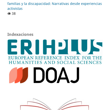
familias y la discapacidad: Narrativas desde experiencias
activistas
38
Indexaciones