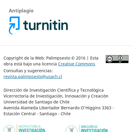
Antiplagio
Copyright de la Web: Palimpsesto © 2016 | Esta
obra está bajo una licencia
Creative Commons
Consultas y sugerencias:
revista.palimpsesto@usach.cl
Dirección de Investigación Científica y Tecnológica
Vicerrectoría de Investigación, Innovación y Creación
Universidad de Santiago de Chile
Avenida Alameda Libertador Bernardo O'Higgins 3363 -
Estación Central - Santiago - Chile