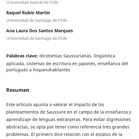
Universidad Austral de Chile
Raquel Rubio Martín
Universidad de Santiago de Chile
Ana Laura Dos Santos Marques
Universidad de Santiago de Chile
Palabras clave:
dicotomías Saussurianas, lingüística
aplicada, sistemas de escritura en japonés, enseñanza del
portugués a hispanohablantes
Resumen
Este artículo apunta a valorar el impacto de los
planteamientos de Saussure en el campo de la enseñanza y
aprendizaje de lenguas extranjeras. Para evitar digresiones
abstractas, se opta por tener como referencia tres grandes
problemas. El primero dice relación con el estatus de la