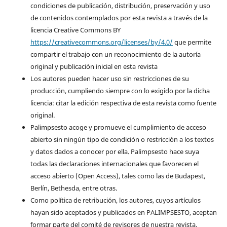
condiciones de publicación, distribución, preservación y uso
de contenidos contemplados por esta revista a través de la
licencia Creative Commons BY
https://creativecommons.org/licenses/by/4.0/
que permite
compartir el trabajo con un reconocimiento de la autoría
original y publicación inicial en esta revista
Los autores pueden hacer uso sin restricciones de su
producción, cumpliendo siempre con lo exigido por la dicha
licencia: citar la edición respectiva de esta revista como fuente
original.
Palimpsesto acoge y promueve el cumplimiento de acceso
abierto sin ningún tipo de condición o restricción a los textos
y datos dados a conocer por ella. Palimpsesto hace suya
todas las declaraciones internacionales que favorecen el
acceso abierto (Open Access), tales como las de Budapest,
Berlín, Bethesda, entre otras.
Como política de retribución, los autores, cuyos artículos
hayan sido aceptados y publicados en PALIMPSESTO, aceptan
formar parte del comité de revisores de nuestra revista.