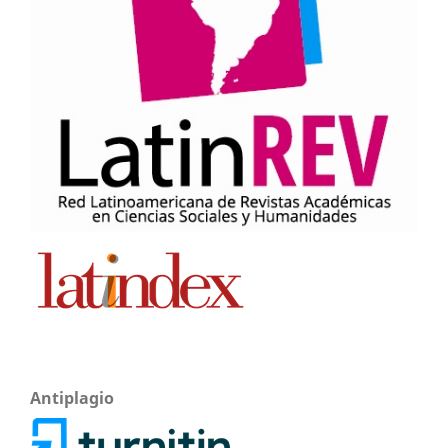
Antiplagio