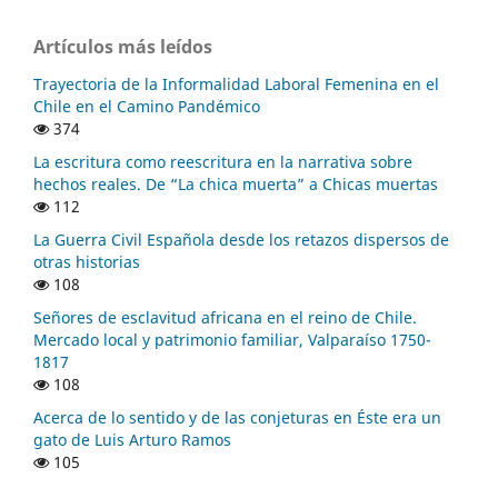
Artículos más leídos
Trayectoria de la Informalidad Laboral Femenina en el
Chile en el Camino Pandémico
374
La escritura como reescritura en la narrativa sobre
hechos reales. De “La chica muerta” a Chicas muertas
112
La Guerra Civil Española desde los retazos dispersos de
otras historias
108
Señores de esclavitud africana en el reino de Chile.
Mercado local y patrimonio familiar, Valparaíso 1750-
1817
108
Acerca de lo sentido y de las conjeturas en Éste era un
gato de Luis Arturo Ramos
105