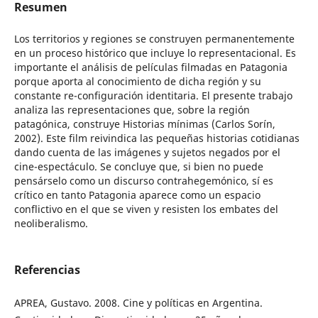
Resumen
Los territorios y regiones se construyen permanentemente
en un proceso histórico que incluye lo representacional. Es
importante el análisis de películas filmadas en Patagonia
porque aporta al conocimiento de dicha región y su
constante re-configuración identitaria. El presente trabajo
analiza las representaciones que, sobre la región
patagónica, construye Historias mínimas (Carlos Sorín,
2002). Este film reivindica las pequeñas historias cotidianas
dando cuenta de las imágenes y sujetos negados por el
cine-espectáculo. Se concluye que, si bien no puede
pensárselo como un discurso contrahegemónico, sí es
crítico en tanto Patagonia aparece como un espacio
conflictivo en el que se viven y resisten los embates del
neoliberalismo.
Referencias
APREA, Gustavo. 2008. Cine y políticas en Argentina.