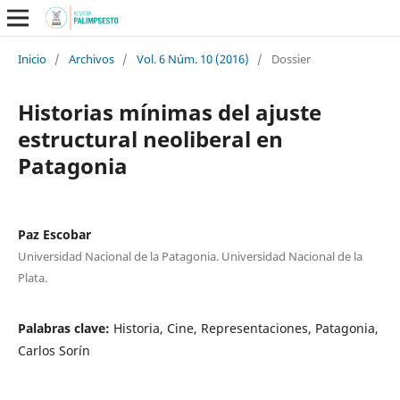
Inicio
/
Archivos
/
Vol. 6 Núm. 10 (2016)
/
Dossier
Historias mínimas del ajuste
estructural neoliberal en
Patagonia
Paz Escobar
Universidad Nacional de la Patagonia. Universidad Nacional de la
Plata.
Palabras clave:
Historia, Cine, Representaciones, Patagonia,
Carlos Sorín