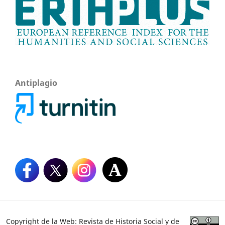
Antiplagio
Copyright de la Web: Revista de Historia Social y de