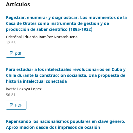
Artículos
Registrar, enumerar y diagnosticar: Los movimientos de la
Casa de Orates como instrumento de gestión y de
producción de saber científico (1895-1932)
Cristóbal Eduardo Ramírez Norambuena
12-55
pdf
Para estudiar a los intelectuales revolucionarios en Cuba y
Chile durante la construcción socialista. Una propuesta de
historia intelectual conectada
Ivette Lozoya Lopez
56-81
PDF
Repensando los nacionalismos populares en clave género.
Aproximación desde dos impresos de ocasión