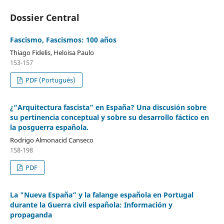
Dossier Central
Fascismo, Fascismos: 100 años
Thiago Fidelis, Heloisa Paulo
153-157
PDF (Portugués)
¿“Arquitectura fascista” en España? Una discusión sobre
su pertinencia conceptual y sobre su desarrollo fáctico en
la posguerra española.
Rodrigo Almonacid Canseco
158-198
PDF
La "Nueva España” y la falange española en Portugal
durante la Guerra civil española: Información y
propaganda