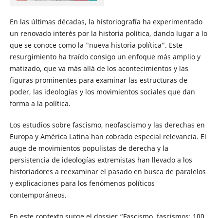
En las últimas décadas, la historiografía ha experimentado
un renovado interés por la historia política, dando lugar a lo
que se conoce como la "nueva historia política". Este
resurgimiento ha traído consigo un enfoque más amplio y
matizado, que va más allá de los acontecimientos y las
figuras prominentes para examinar las estructuras de
poder, las ideologías y los movimientos sociales que dan
forma a la política.
Los estudios sobre fascismo, neofascismo y las derechas en
Europa y América Latina han cobrado especial relevancia. El
auge de movimientos populistas de derecha y la
persistencia de ideologías extremistas han llevado a los
historiadores a reexaminar el pasado en busca de paralelos
y explicaciones para los fenómenos políticos
contemporáneos.
En este contexto surge el dossier “Fascismo, fascismos: 100