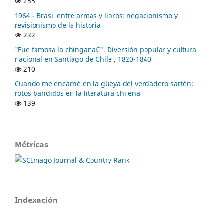
255
1964 - Brasil entre armas y libros: negacionismo y
revisionismo de la historia
232
"Fue famosa la chingana€". Diversión popular y cultura
nacional en Santiago de Chile , 1820-1840
210
Cuando me encarné en la güeya del verdadero sartén:
rotos bandidos en la literatura chilena
139
Métricas
Indexación