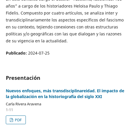
años” a cargo de los historiadores Heloisa Paulo y Thiago
Fidelis. Compuesto por cuatro artículos, se analiza inter y
transdiciplinariamente los aspectos específicos del fascismo
en su contexto, tejiendo conexiones con otras estructuras
políticas y/o geográficas con las que dialogan y las razones
de su vigencia en la actualidad.
Publicado:
2024-07-25
Presentación
Nuevos enfoques, más transdisciplinareidad. El impacto de
la globalización en la historiografía del siglo XXI
Carla Rivera Aravena
1-11
PDF