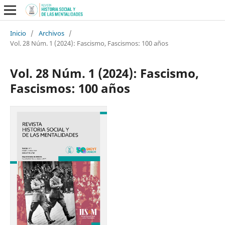
Inicio
/
Archivos
/
Vol. 28 Núm. 1 (2024): Fascismo, Fascismos: 100 años
Vol. 28 Núm. 1 (2024): Fascismo,
Fascismos: 100 años