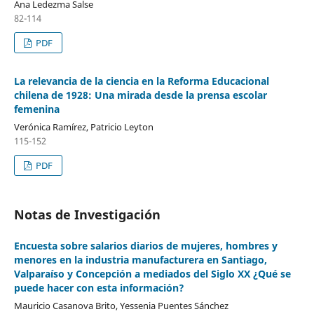
Ana Ledezma Salse
82-114
PDF
La relevancia de la ciencia en la Reforma Educacional
chilena de 1928: Una mirada desde la prensa escolar
femenina
Verónica Ramírez, Patricio Leyton
115-152
PDF
Notas de Investigación
Encuesta sobre salarios diarios de mujeres, hombres y
menores en la industria manufacturera en Santiago,
Valparaíso y Concepción a mediados del Siglo XX ¿Qué se
puede hacer con esta información?
Mauricio Casanova Brito, Yessenia Puentes Sánchez