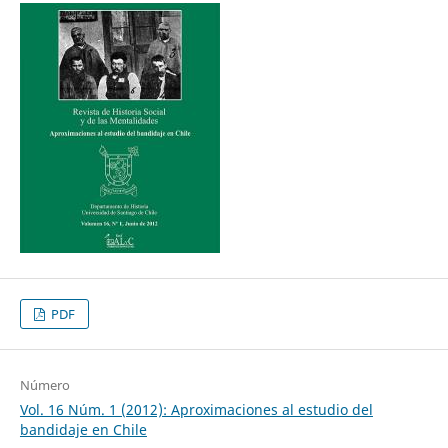
PDF
Número
Vol. 16 Núm. 1 (2012): Aproximaciones al estudio del
bandidaje en Chile