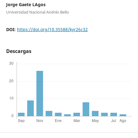
Jorge Gaete LAgos
Universidad Nacional Andrés Bello
DOI:
https://doi.org/10.35588/kyr26c32
Descargas