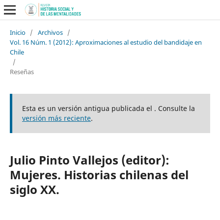
Inicio
/
Archivos
/
Vol. 16 Núm. 1 (2012): Aproximaciones al estudio del bandidaje en
Chile
/
Reseñas
Esta es un versión antigua publicada el . Consulte la
versión más reciente
.
Julio Pinto Vallejos (editor):
Mujeres. Historias chilenas del
siglo XX.