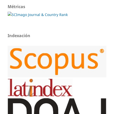
Métricas
Indexación