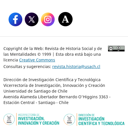
Copyright de la Web: Revista de Historia Social y de
las Mentalidades © 1999 | Esta obra está bajo una
licencia
Creative Commons
Consultas y sugerencias:
revista.historia@usach.cl
Dirección de Investigación Científica y Tecnológica
Vicerrectoría de Investigación, Innovación y Creación
Universidad de Santiago de Chile
Avenida Alameda Libertador Bernardo O'Higgins 3363 -
Estación Central - Santiago - Chile