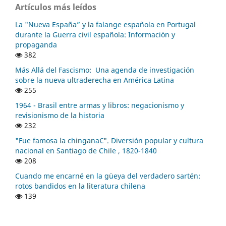
Artículos más leídos
La "Nueva España” y la falange española en Portugal
durante la Guerra civil española: Información y
propaganda
382
Más Allá del Fascismo: Una agenda de investigación
sobre la nueva ultraderecha en América Latina
255
1964 - Brasil entre armas y libros: negacionismo y
revisionismo de la historia
232
"Fue famosa la chingana€". Diversión popular y cultura
nacional en Santiago de Chile , 1820-1840
208
Cuando me encarné en la güeya del verdadero sartén:
rotos bandidos en la literatura chilena
139