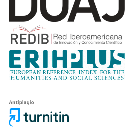
Antiplagio