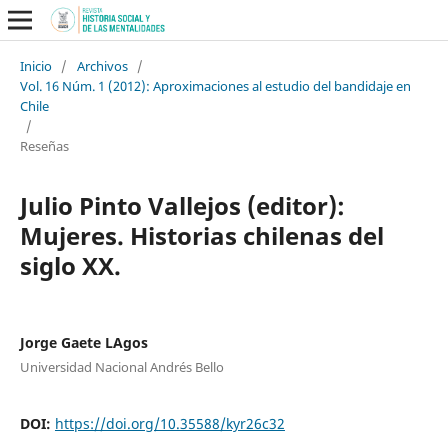
Inicio
/
Archivos
/
Vol. 16 Núm. 1 (2012): Aproximaciones al estudio del bandidaje en
Chile
/
Reseñas
Julio Pinto Vallejos (editor):
Mujeres. Historias chilenas del
siglo XX.
Jorge Gaete LAgos
Universidad Nacional Andrés Bello
DOI:
https://doi.org/10.35588/kyr26c32