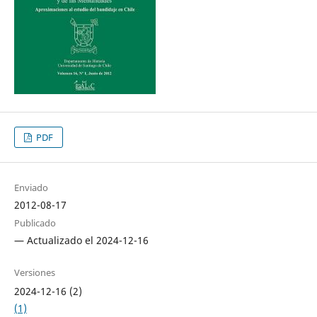
PDF
Enviado
2012-08-17
Publicado
— Actualizado el 2024-12-16
Versiones
2024-12-16 (2)
(1)