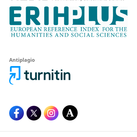
Antiplagio