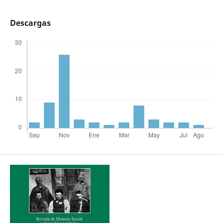
Descargas