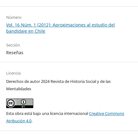
Número
Vol. 16 Núm. 1 (2012): Aproximaciones al estudio del
bandidaje en Chile
Sección
Reseñas
Licencia
Derechos de autor 2024 Revista de Historia Social y de las
Mentalidades
Esta obra está bajo una licencia internacional
Creative Commons
Atribución 4.0
.