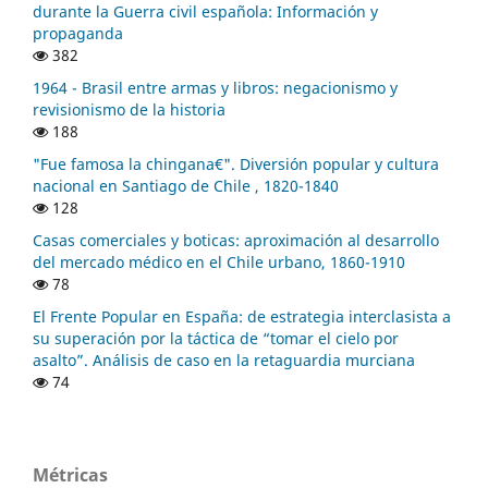
durante la Guerra civil española: Información y
propaganda
382
1964 - Brasil entre armas y libros: negacionismo y
revisionismo de la historia
188
"Fue famosa la chingana€". Diversión popular y cultura
nacional en Santiago de Chile , 1820-1840
128
Casas comerciales y boticas: aproximación al desarrollo
del mercado médico en el Chile urbano, 1860-1910
78
El Frente Popular en España: de estrategia interclasista a
su superación por la táctica de “tomar el cielo por
asalto”. Análisis de caso en la retaguardia murciana
74
Métricas