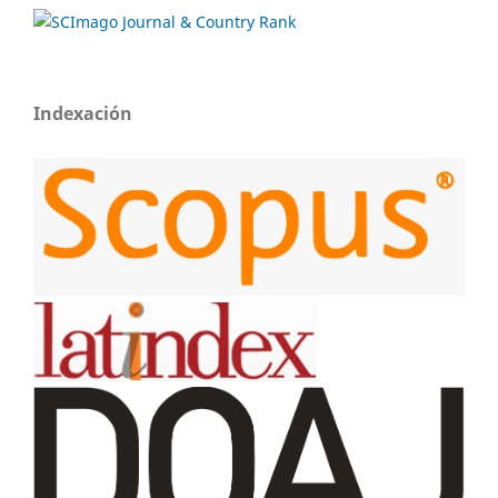
Indexación