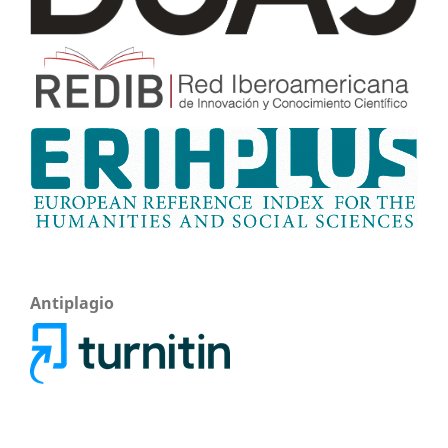
Antiplagio