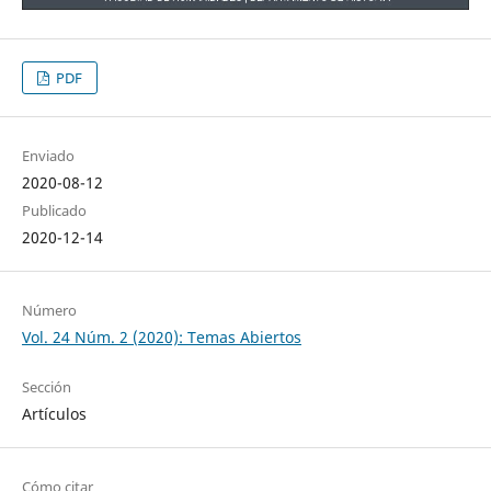
PDF
Enviado
2020-08-12
Publicado
2020-12-14
Número
Vol. 24 Núm. 2 (2020): Temas Abiertos
Sección
Artículos
Cómo citar