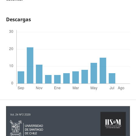
Descargas