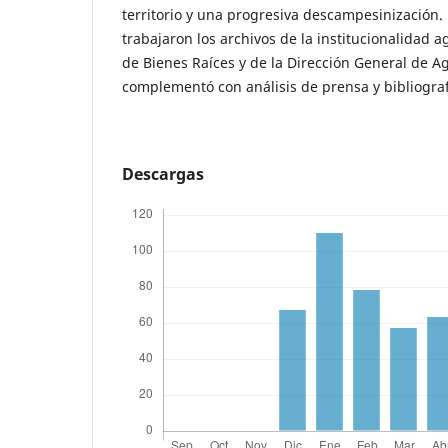
territorio y una progresiva descampesinización. 
trabajaron los archivos de la institucionalidad a
de Bienes Raíces y de la Dirección General de Ag
complementó con análisis de prensa y bibliograf
Descargas