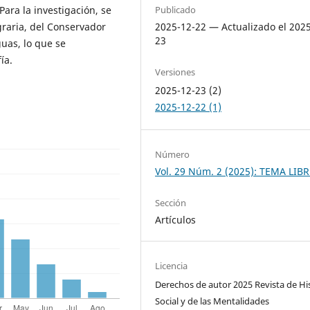
Publicado
Para la investigación, se
2025-12-22 — Actualizado el 202
graria, del Conservador
23
uas, lo que se
ía.
Versiones
2025-12-23 (2)
2025-12-22 (1)
Número
Vol. 29 Núm. 2 (2025): TEMA LIB
Sección
Artículos
Licencia
Derechos de autor 2025 Revista de Hi
Social y de las Mentalidades