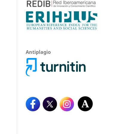
Antiplagio