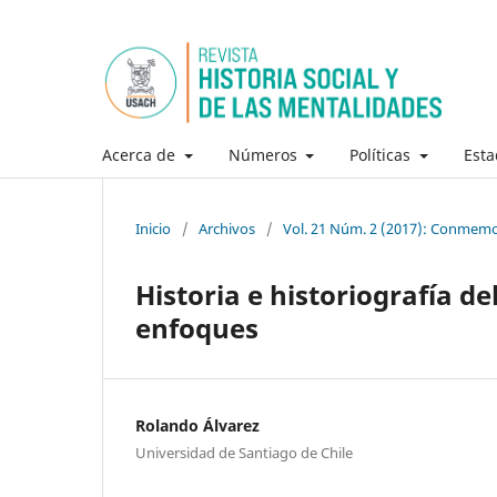
Acerca de
Números
Políticas
Esta
Inicio
/
Archivos
/
Vol. 21 Núm. 2 (2017): Conmemo
Historia e historiografía 
enfoques
Rolando Álvarez
Universidad de Santiago de Chile