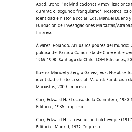
Abad, Irene. “Reivindicaciones y movilizaciones
durante el segundo franquismo”. Nosotros los 
identidad e historia social. Eds. Manuel Bueno y
Fundación de Investigaciones Marxistas/Atrapas
Impreso.
Álvarez, Rolando. Arriba los pobres del mundo: 
política del Partido Comunista de Chile entre de
1965-1990. Santiago de Chile: LOM Ediciones, 2
Bueno, Manuel y Sergio Gálvez, eds. Nosotros l
identidad e historia social. Madrid: Fundación d
Marxistas, 2009. Impreso.
Carr, Edward H. El ocaso de la Comintern, 1930-
Editorial, 1986. Impreso.
Carr, Edward H. La revolución bolchevique (1917-
Editorial: Madrid, 1972. Impreso.