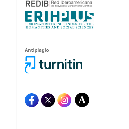
Antiplagio