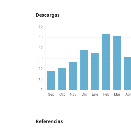
Descargas
Referencias