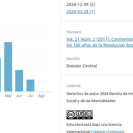
2024-12-09 (2)
2024-03-28 (1)
Número
Vol. 21 Núm. 2 (2017): Conmemo
los 100 años de la Revolución Ru
Sección
Dossier Central
Licencia
Derechos de autor 2024 Revista de Hi
Social y de las Mentalidades
Esta obra está bajo una licencia
internacional
Creative Commons