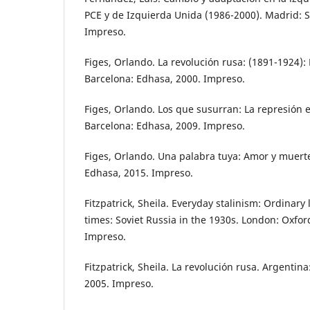
PCE y de Izquierda Unida (1986-2000). Madrid: S
Impreso.
Figes, Orlando. La revolución rusa: (1891-1924):
Barcelona: Edhasa, 2000. Impreso.
Figes, Orlando. Los que susurran: La represión e
Barcelona: Edhasa, 2009. Impreso.
Figes, Orlando. Una palabra tuya: Amor y muerte
Edhasa, 2015. Impreso.
Fitzpatrick, Sheila. Everyday stalinism: Ordinary 
times: Soviet Russia in the 1930s. London: Oxfor
Impreso.
Fitzpatrick, Sheila. La revolución rusa. Argentina
2005. Impreso.