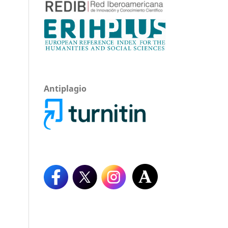
Antiplagio