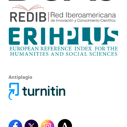
Antiplagio