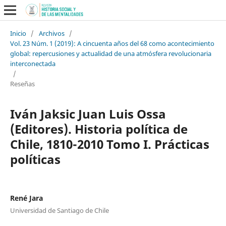
Inicio
/
Archivos
/
Vol. 23 Núm. 1 (2019): A cincuenta años del 68 como acontecimiento
global: repercusiones y actualidad de una atmósfera revolucionaria
interconectada
/
Reseñas
Iván Jaksic Juan Luis Ossa
(Editores). Historia política de
Chile, 1810-2010 Tomo I. Prácticas
políticas
René Jara
Universidad de Santiago de Chile