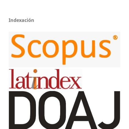
Indexación