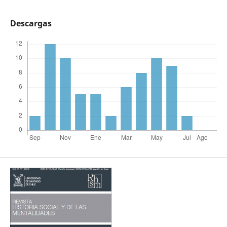
Descargas