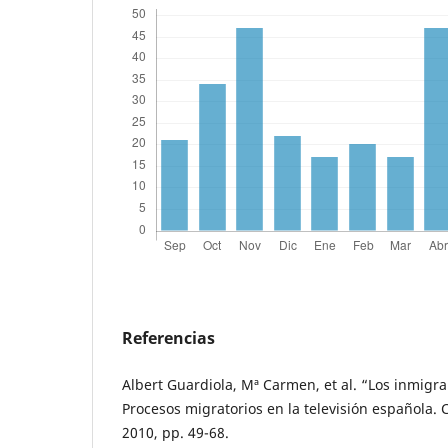
Referencias
Albert Guardiola, Mª Carmen, et al. “Los inmig
Procesos migratorios en la televisión española. 
2010, pp. 49-68.