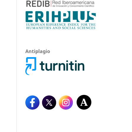
Antiplagio