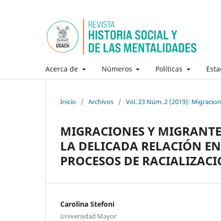
Acerca de
Números
Políticas
Esta
Inicio
/
Archivos
/
Vol. 23 Núm. 2 (2019): Migracione
MIGRACIONES Y MIGRANTES
LA DELICADA RELACIÓN EN
PROCESOS DE RACIALIZAC
Carolina Stefoni
Universidad Mayor