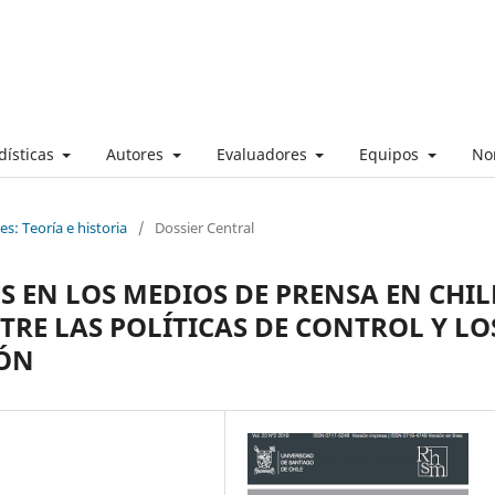
dísticas
Autores
Evaluadores
Equipos
No
s: Teoría e historia
/
Dossier Central
 EN LOS MEDIOS DE PRENSA EN CHIL
TRE LAS POLÍTICAS DE CONTROL Y LO
IÓN