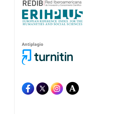
Antiplagio