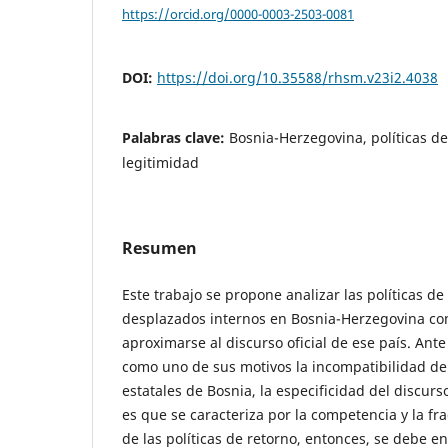
https://orcid.org/0000-0003-2503-0081
DOI:
https://doi.org/10.35588/rhsm.v23i2.4038
Palabras clave:
Bosnia-Herzegovina, políticas de 
legitimidad
Resumen
Este trabajo se propone analizar las políticas de
desplazados internos en Bosnia-Herzegovina c
aproximarse al discurso oficial de ese país. Ant
como uno de sus motivos la incompatibilidad de
estatales de Bosnia, la especificidad del discurs
es que se caracteriza por la competencia y la fr
de las políticas de retorno, entonces, se debe 