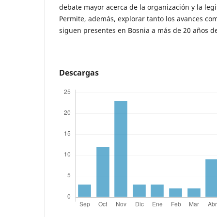
debate mayor acerca de la organización y la legi
Permite, además, explorar tanto los avances co
siguen presentes en Bosnia a más de 20 años de
Descargas