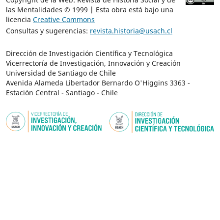
las Mentalidades © 1999 | Esta obra está bajo una
licencia
Creative Commons
Consultas y sugerencias:
revista.historia@usach.cl
Dirección de Investigación Científica y Tecnológica
Vicerrectoría de Investigación, Innovación y Creación
Universidad de Santiago de Chile
Avenida Alameda Libertador Bernardo O'Higgins 3363 -
Estación Central - Santiago - Chile