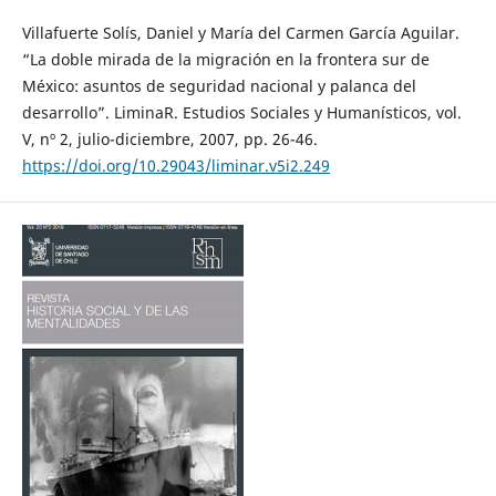
Villafuerte Solís, Daniel y María del Carmen García Aguilar.
“La doble mirada de la migración en la frontera sur de
México: asuntos de seguridad nacional y palanca del
desarrollo”. LiminaR. Estudios Sociales y Humanísticos, vol.
V, nº 2, julio-diciembre, 2007, pp. 26-46.
https://doi.org/10.29043/liminar.v5i2.249