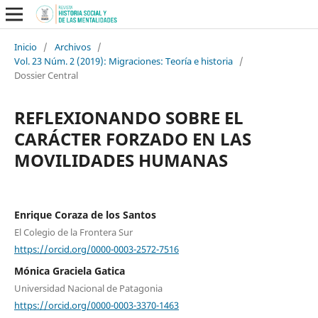
Inicio
/
Archivos
/
Vol. 23 Núm. 2 (2019): Migraciones: Teoría e historia
/
Dossier Central
REFLEXIONANDO SOBRE EL
CARÁCTER FORZADO EN LAS
MOVILIDADES HUMANAS
Enrique Coraza de los Santos
El Colegio de la Frontera Sur
https://orcid.org/0000-0003-2572-7516
Mónica Graciela Gatica
Universidad Nacional de Patagonia
https://orcid.org/0000-0003-3370-1463