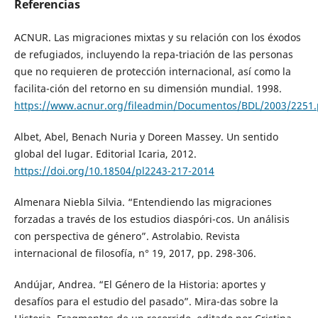
Referencias
ACNUR. Las migraciones mixtas y su relación con los éxodos
de refugiados, incluyendo la repa-triación de las personas
que no requieren de protección internacional, así como la
facilita-ción del retorno en su dimensión mundial. 1998.
https://www.acnur.org/fileadmin/Documentos/BDL/2003/2251.
Albet, Abel, Benach Nuria y Doreen Massey. Un sentido
global del lugar. Editorial Icaria, 2012.
https://doi.org/10.18504/pl2243-217-2014
Almenara Niebla Silvia. “Entendiendo las migraciones
forzadas a través de los estudios diaspóri-cos. Un análisis
con perspectiva de género”. Astrolabio. Revista
internacional de filosofía, n° 19, 2017, pp. 298-306.
Andújar, Andrea. “El Género de la Historia: aportes y
desafíos para el estudio del pasado”. Mira-das sobre la