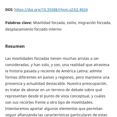
DOI:
https://doi.org/10.35588/rhsm.v23i2.4024
Palabras clave:
Movilidad forzada, exilio, migración forzada,
desplazamiento forzado interno
Resumen
Las movilidades forzadas tienen muchas aristas a ser
consideradas, y han sido, y son, una realidad que atraviesa
la historia pasada y reciente de América Latina; admite
formas diferentes en países y regiones, pero mantiene una
presencia y actualidad destacable. Nuestra preocupación,
es tratar de abonar en un terreno de debate sobre qué
representan desde el punto de vista conceptual, y cuáles
son sus recortes frente a otro tipo de movilidades.
Intentaremos aportar algunos elementos que permitan
seguir afianzando las características particulares de estas