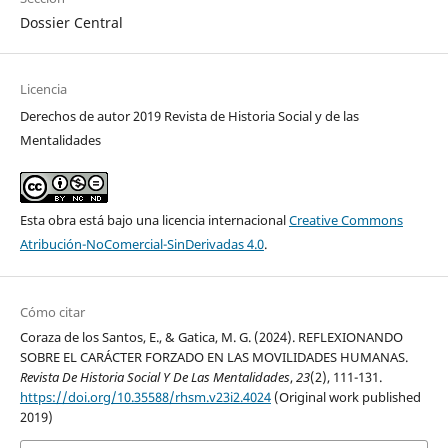
Dossier Central
Licencia
Derechos de autor 2019 Revista de Historia Social y de las
Mentalidades
Esta obra está bajo una licencia internacional
Creative Commons
Atribución-NoComercial-SinDerivadas 4.0
.
Cómo citar
Coraza de los Santos, E., & Gatica, M. G. (2024). REFLEXIONANDO
SOBRE EL CARÁCTER FORZADO EN LAS MOVILIDADES HUMANAS.
Revista De Historia Social Y De Las Mentalidades
,
23
(2), 111-131.
https://doi.org/10.35588/rhsm.v23i2.4024
(Original work published
2019)