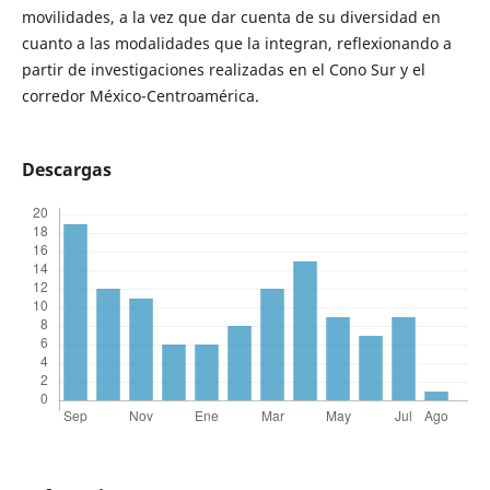
movilidades, a la vez que dar cuenta de su diversidad en
cuanto a las modalidades que la integran, reflexionando a
partir de investigaciones realizadas en el Cono Sur y el
corredor México-Centroamérica.
Descargas