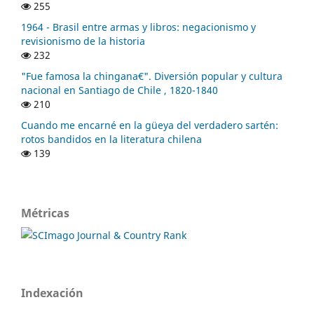
255
1964 - Brasil entre armas y libros: negacionismo y
revisionismo de la historia
232
"Fue famosa la chingana€". Diversión popular y cultura
nacional en Santiago de Chile , 1820-1840
210
Cuando me encarné en la güeya del verdadero sartén:
rotos bandidos en la literatura chilena
139
Métricas
Indexación