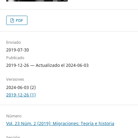
PDF
Enviado
2019-07-30
Publicado
2019-12-26 — Actualizado el 2024-06-03
Versiones
2024-06-03 (2)
2019-12-26 (1)
Número
Vol. 23 Núm. 2 (2019): Migraciones: Teoría e historia
Sección