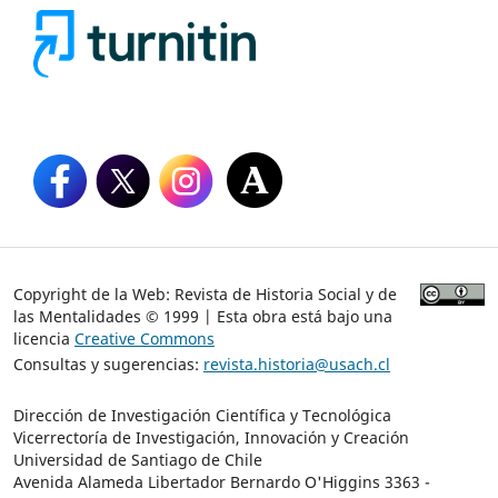
Copyright de la Web: Revista de Historia Social y de
las Mentalidades © 1999 | Esta obra está bajo una
licencia
Creative Commons
Consultas y sugerencias:
revista.historia@usach.cl
Dirección de Investigación Científica y Tecnológica
Vicerrectoría de Investigación, Innovación y Creación
Universidad de Santiago de Chile
Avenida Alameda Libertador Bernardo O'Higgins 3363 -