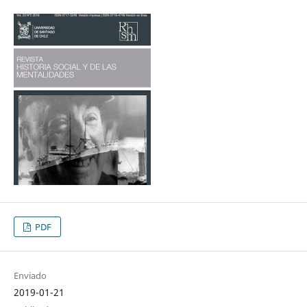
PDF
Enviado
2019-01-21