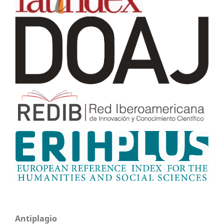
Antiplagio