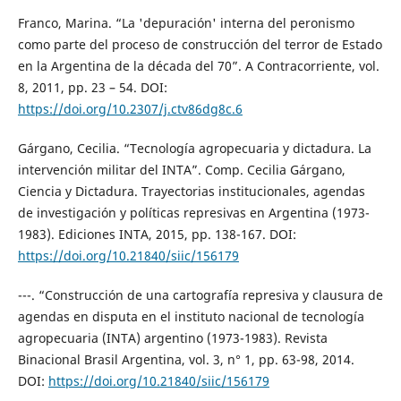
Franco, Marina. “La 'depuración' interna del peronismo
como parte del proceso de construcción del terror de Estado
en la Argentina de la década del 70”. A Contracorriente, vol.
8, 2011, pp. 23 – 54. DOI:
https://doi.org/10.2307/j.ctv86dg8c.6
Gárgano, Cecilia. “Tecnología agropecuaria y dictadura. La
intervención militar del INTA”. Comp. Cecilia Gárgano,
Ciencia y Dictadura. Trayectorias institucionales, agendas
de investigación y políticas represivas en Argentina (1973-
1983). Ediciones INTA, 2015, pp. 138-167. DOI:
https://doi.org/10.21840/siic/156179
---. “Construcción de una cartografía represiva y clausura de
agendas en disputa en el instituto nacional de tecnología
agropecuaria (INTA) argentino (1973-1983). Revista
Binacional Brasil Argentina, vol. 3, n° 1, pp. 63-98, 2014.
DOI:
https://doi.org/10.21840/siic/156179