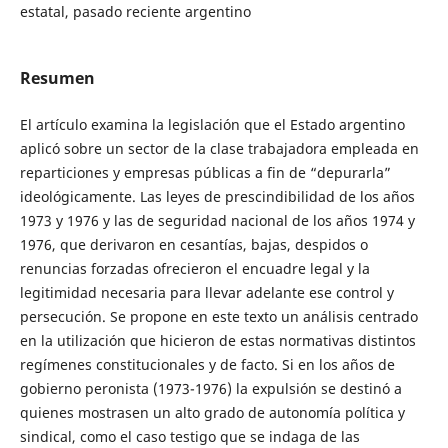
estatal, pasado reciente argentino
Resumen
El artículo examina la legislación que el Estado argentino
aplicó sobre un sector de la clase trabajadora empleada en
reparticiones y empresas públicas a fin de “depurarla”
ideológicamente. Las leyes de prescindibilidad de los años
1973 y 1976 y las de seguridad nacional de los años 1974 y
1976, que derivaron en cesantías, bajas, despidos o
renuncias forzadas ofrecieron el encuadre legal y la
legitimidad necesaria para llevar adelante ese control y
persecución. Se propone en este texto un análisis centrado
en la utilización que hicieron de estas normativas distintos
regímenes constitucionales y de facto. Si en los años de
gobierno peronista (1973-1976) la expulsión se destinó a
quienes mostrasen un alto grado de autonomía política y
sindical, como el caso testigo que se indaga de las