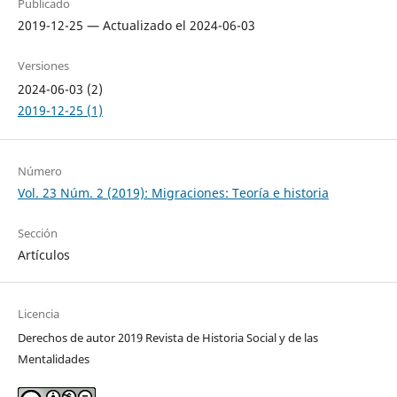
Publicado
2019-12-25 — Actualizado el 2024-06-03
Versiones
2024-06-03 (2)
2019-12-25 (1)
Número
Vol. 23 Núm. 2 (2019): Migraciones: Teoría e historia
Sección
Artículos
Licencia
Derechos de autor 2019 Revista de Historia Social y de las
Mentalidades