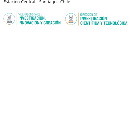
Estación Central - Santiago - Chile