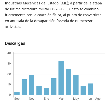
Industrias Mecánicas del Estado (IME); a partir de la etapa
de última dictadura militar (1976-1983), esto se combinó
fuertemente con la coacción física, al punto de convertirse
en antesala de la desaparición forzada de numerosos
activistas.
Descargas