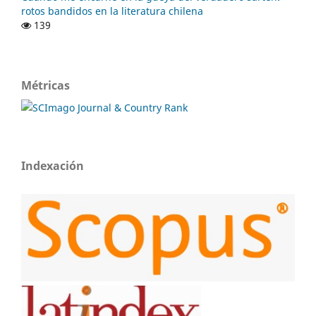
rotos bandidos en la literatura chilena
139
Métricas
Indexación