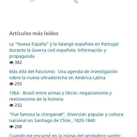
Artículos más leídos
La "Nueva España” y la falange española en Portugal
durante la Guerra civil española: Información y
propaganda
382
Más Allá del Fascismo: Una agenda de investigación
sobre la nueva ultraderecha en América Latina
255
1964 - Brasil entre armas y libros: negacionismo y
revisionismo de la historia
232
"Fue famosa la chingana€". Diversión popular y cultura
nacional en Santiago de Chile , 1820-1840
208
Cuando me encarné en la güeya del verdadero sartén: