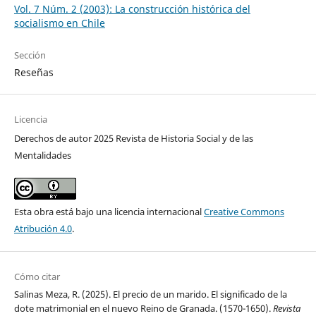
Vol. 7 Núm. 2 (2003): La construcción histórica del
socialismo en Chile
Sección
Reseñas
Licencia
Derechos de autor 2025 Revista de Historia Social y de las
Mentalidades
Esta obra está bajo una licencia internacional
Creative Commons
Atribución 4.0
.
Cómo citar
Salinas Meza, R. (2025). El precio de un marido. El significado de la
dote matrimonial en el nuevo Reino de Granada. (1570-1650).
Revista