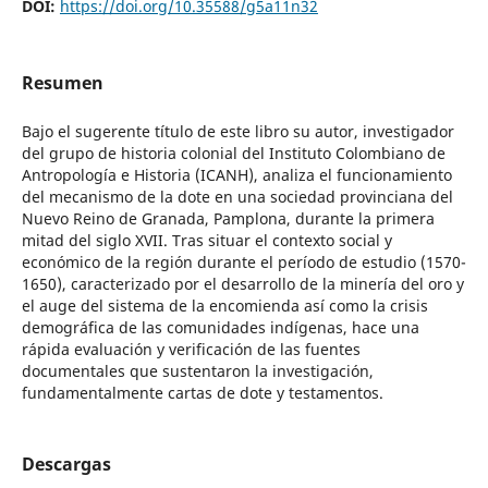
DOI:
https://doi.org/10.35588/g5a11n32
Resumen
Bajo el sugerente título de este libro su autor, investigador
del grupo de historia colonial del Instituto Colombiano de
Antropología e Historia (ICANH), analiza el funcionamiento
del mecanismo de la dote en una sociedad provinciana del
Nuevo Reino de Granada, Pamplona, durante la primera
mitad del siglo XVII. Tras situar el contexto social y
económico de la región durante el período de estudio (1570-
1650), caracterizado por el desarrollo de la minería del oro y
el auge del sistema de la encomienda así como la crisis
demográfica de las comunidades indígenas, hace una
rápida evaluación y verificación de las fuentes
documentales que sustentaron la investigación,
fundamentalmente cartas de dote y testamentos.
Descargas