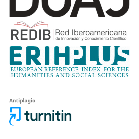
Antiplagio