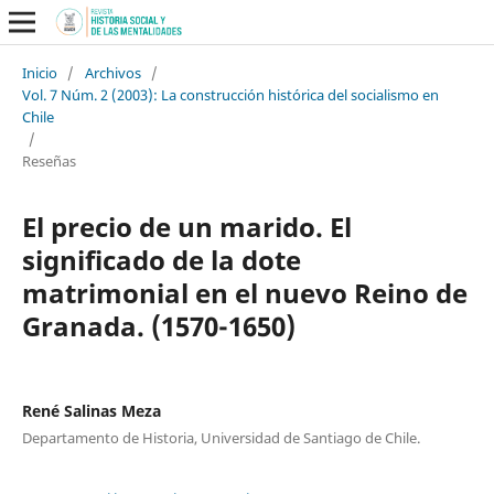
Inicio
/
Archivos
/
Vol. 7 Núm. 2 (2003): La construcción histórica del socialismo en
Chile
/
Reseñas
El precio de un marido. El
significado de la dote
matrimonial en el nuevo Reino de
Granada. (1570-1650)
René Salinas Meza
Departamento de Historia, Universidad de Santiago de Chile.