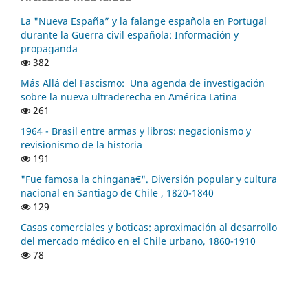
La "Nueva España” y la falange española en Portugal
durante la Guerra civil española: Información y
propaganda
382
Más Allá del Fascismo: Una agenda de investigación
sobre la nueva ultraderecha en América Latina
261
1964 - Brasil entre armas y libros: negacionismo y
revisionismo de la historia
191
"Fue famosa la chingana€". Diversión popular y cultura
nacional en Santiago de Chile , 1820-1840
129
Casas comerciales y boticas: aproximación al desarrollo
del mercado médico en el Chile urbano, 1860-1910
78