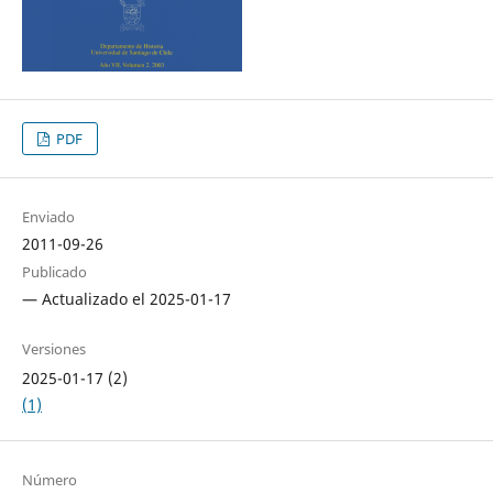
PDF
Enviado
2011-09-26
Publicado
— Actualizado el 2025-01-17
Versiones
2025-01-17 (2)
(1)
Número