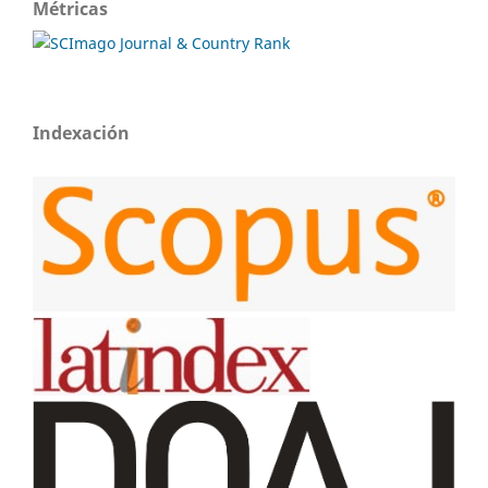
Métricas
Indexación