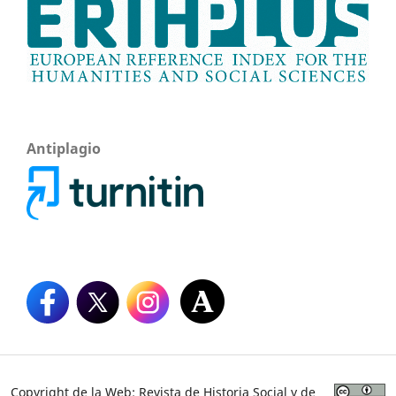
Antiplagio
Copyright de la Web: Revista de Historia Social y de