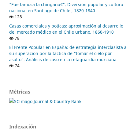
"Fue famosa la chingana€". Diversión popular y cultura
nacional en Santiago de Chile , 1820-1840
128
Casas comerciales y boticas: aproximación al desarrollo
del mercado médico en el Chile urbano, 1860-1910
78
El Frente Popular en España: de estrategia interclasista a
su superación por la táctica de “tomar el cielo por
asalto”. Análisis de caso en la retaguardia murciana
74
Métricas
Indexación