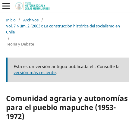
Inicio
/
Archivos
/
Vol. 7 Núm. 2 (2003): La construcción histórica del socialismo en
Chile
/
Teoría y Debate
Esta es un versión antigua publicada el . Consulte la
versión más reciente
.
Comunidad agraria y autonomías
para el pueblo mapuche (1953-
1972)