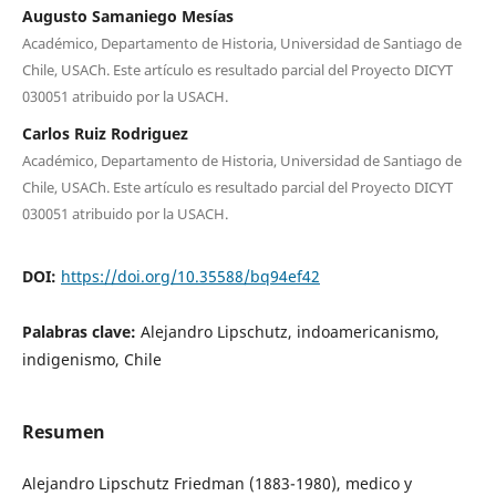
Augusto Samaniego Mesías
Académico, Departamento de Historia, Universidad de Santiago de
Chile, USACh. Este artículo es resultado parcial del Proyecto DICYT
030051 atribuido por la USACH.
Carlos Ruiz Rodriguez
Académico, Departamento de Historia, Universidad de Santiago de
Chile, USACh. Este artículo es resultado parcial del Proyecto DICYT
030051 atribuido por la USACH.
DOI:
https://doi.org/10.35588/bq94ef42
Palabras clave:
Alejandro Lipschutz, indoamericanismo,
indigenismo, Chile
Resumen
Alejandro Lipschutz Friedman (1883-1980), medico y