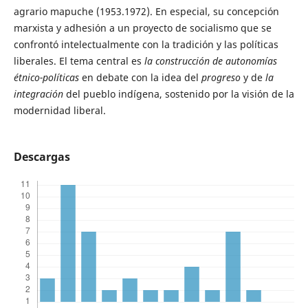
agrario mapuche (1953.1972). En especial, su concepción
marxista y adhesión a un proyecto de socialismo que se
confrontó intelectualmente con la tradición y las políticas
liberales. El tema central es
la construcción
de autonomías
étnico-políticas
en debate con la idea del
progreso
y de
la
integración
del pueblo indígena, sostenido por la visión de la
modernidad liberal.
Descargas