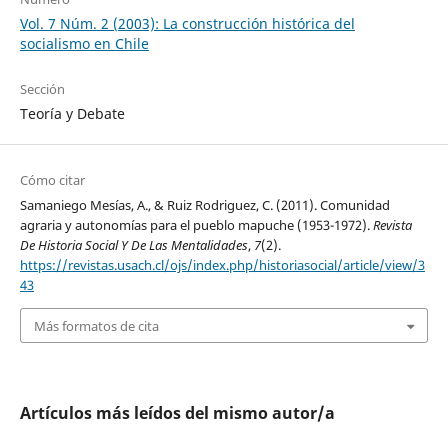
Vol. 7 Núm. 2 (2003): La construcción histórica del
socialismo en Chile
Sección
Teoría y Debate
Cómo citar
Samaniego Mesías, A., & Ruiz Rodriguez, C. (2011). Comunidad
agraria y autonomías para el pueblo mapuche (1953-1972).
Revista
De Historia Social Y De Las Mentalidades
,
7
(2).
https://revistas.usach.cl/ojs/index.php/historiasocial/article/view/3
43
Más formatos de cita
Artículos más leídos del mismo autor/a