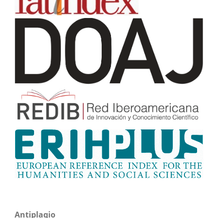
Antiplagio