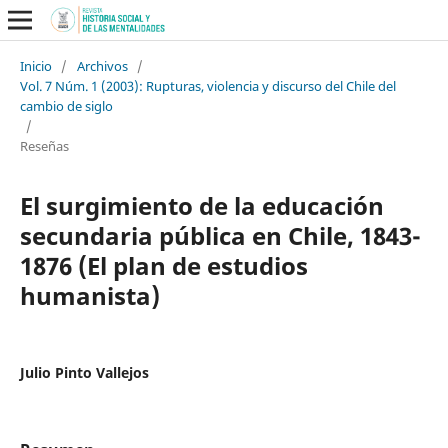
Inicio
/
Archivos
/
Vol. 7 Núm. 1 (2003): Rupturas, violencia y discurso del Chile del
cambio de siglo
/
Reseñas
El surgimiento de la educación
secundaria pública en Chile, 1843-
1876 (El plan de estudios
humanista)
Julio Pinto Vallejos