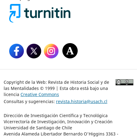
Copyright de la Web: Revista de Historia Social y de
las Mentalidades © 1999 | Esta obra está bajo una
licencia
Creative Commons
Consultas y sugerencias:
revista.historia@usach.cl
Dirección de Investigación Científica y Tecnológica
Vicerrectoría de Investigación, Innovación y Creación
Universidad de Santiago de Chile
Avenida Alameda Libertador Bernardo O'Higgins 3363 -