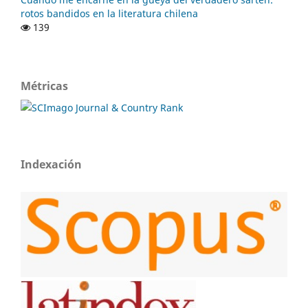
rotos bandidos en la literatura chilena
139
Métricas
Indexación