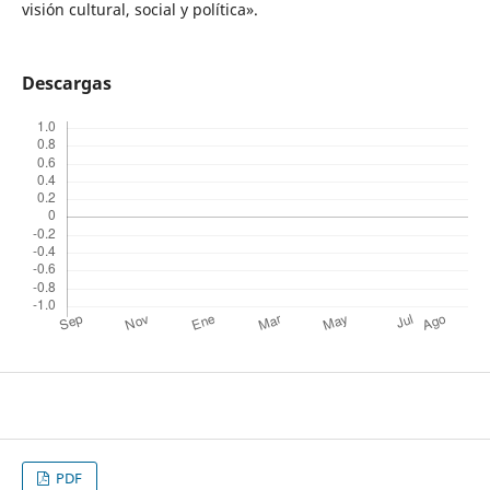
visión cultural, social y política».
Descargas
PDF