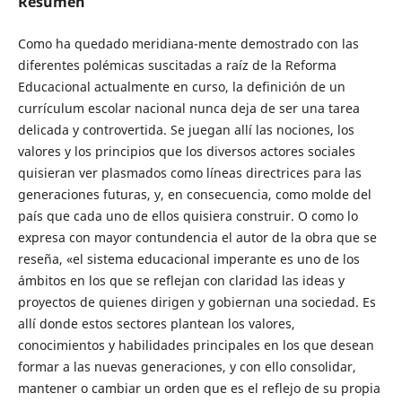
Resumen
Como ha quedado meridiana-mente demostrado con las
diferentes polémicas suscitadas a raíz de la Reforma
Educacional actualmente en curso, la definición de un
currículum escolar nacional nunca deja de ser una tarea
delicada y controvertida. Se juegan allí las nociones, los
valores y los principios que los diversos actores sociales
quisieran ver plasmados como líneas directrices para las
generaciones futuras, y, en consecuencia, como molde del
país que cada uno de ellos quisiera construir. O como lo
expresa con mayor contundencia el autor de la obra que se
reseña, «el sistema educacional imperante es uno de los
ámbitos en los que se reflejan con claridad las ideas y
proyectos de quienes dirigen y gobiernan una sociedad. Es
allí donde estos sectores plantean los valores,
conocimientos y habilidades principales en los que desean
formar a las nuevas generaciones, y con ello consolidar,
mantener o cambiar un orden que es el reflejo de su propia