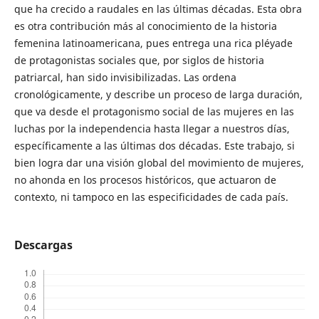
que ha crecido a raudales en las últimas décadas. Esta obra
es otra contribución más al conocimiento de la historia
femenina latinoamericana, pues entrega una rica pléyade
de protagonistas sociales que, por siglos de historia
patriarcal, han sido invisibilizadas. Las ordena
cronológicamente, y describe un proceso de larga duración,
que va desde el protagonismo social de las mujeres en las
luchas por la independencia hasta llegar a nuestros días,
específicamente a las últimas dos décadas. Este trabajo, si
bien logra dar una visión global del movimiento de mujeres,
no ahonda en los procesos históricos, que actuaron de
contexto, ni tampoco en las especificidades de cada país.
Descargas