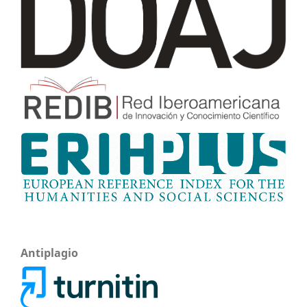
Antiplagio