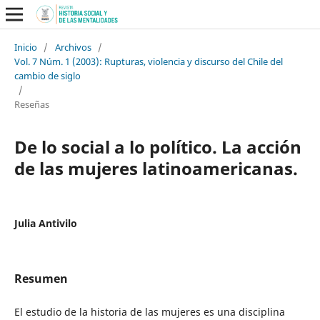
Inicio
/
Archivos
/
Vol. 7 Núm. 1 (2003): Rupturas, violencia y discurso del Chile del
cambio de siglo
/
Reseñas
De lo social a lo político. La acción
de las mujeres latinoamericanas.
Julia Antivilo
Resumen
El estudio de la historia de las mujeres es una disciplina