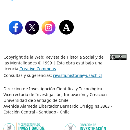
Copyright de la Web: Revista de Historia Social y de
las Mentalidades © 1999 | Esta obra está bajo una
licencia
Creative Commons
Consultas y sugerencias:
revista.historia@usach.cl
Dirección de Investigación Científica y Tecnológica
Vicerrectoría de Investigación, Innovación y Creación
Universidad de Santiago de Chile
Avenida Alameda Libertador Bernardo O'Higgins 3363 -
Estación Central - Santiago - Chile