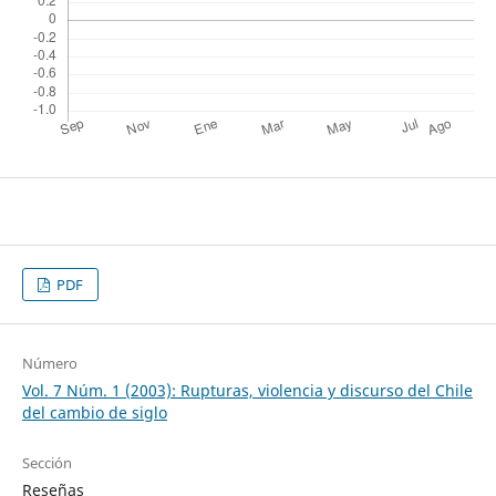
PDF
Número
Vol. 7 Núm. 1 (2003): Rupturas, violencia y discurso del Chile
del cambio de siglo
Sección
Reseñas