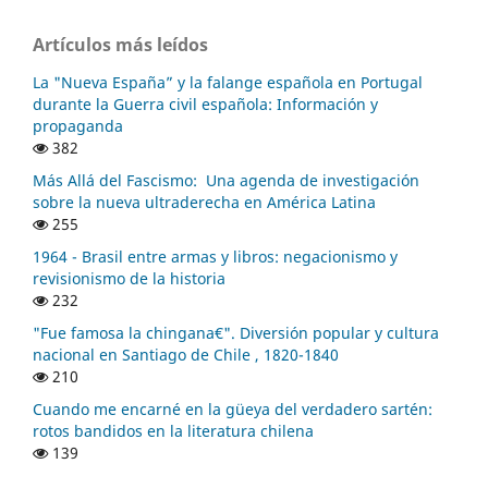
Artículos más leídos
La "Nueva España” y la falange española en Portugal
durante la Guerra civil española: Información y
propaganda
382
Más Allá del Fascismo: Una agenda de investigación
sobre la nueva ultraderecha en América Latina
255
1964 - Brasil entre armas y libros: negacionismo y
revisionismo de la historia
232
"Fue famosa la chingana€". Diversión popular y cultura
nacional en Santiago de Chile , 1820-1840
210
Cuando me encarné en la güeya del verdadero sartén:
rotos bandidos en la literatura chilena
139