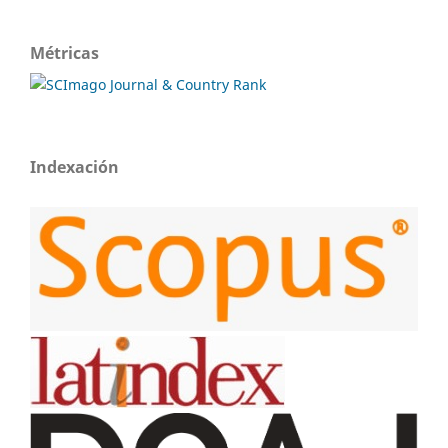
Métricas
Indexación