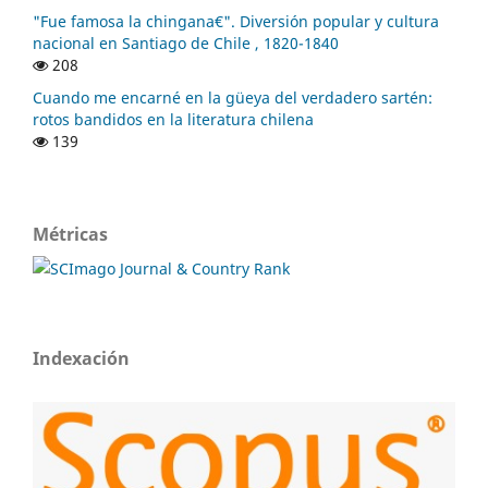
"Fue famosa la chingana€". Diversión popular y cultura
nacional en Santiago de Chile , 1820-1840
208
Cuando me encarné en la güeya del verdadero sartén:
rotos bandidos en la literatura chilena
139
Métricas
Indexación