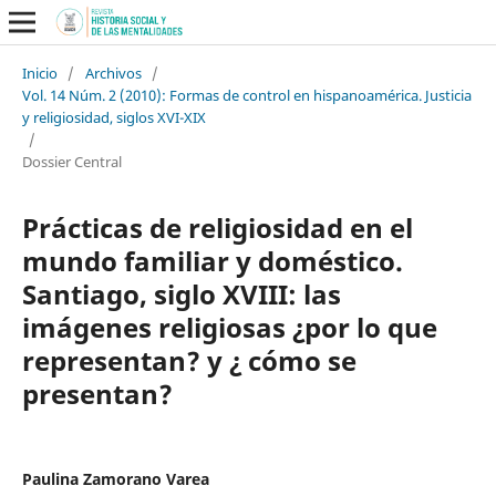
Inicio
/
Archivos
/
Vol. 14 Núm. 2 (2010): Formas de control en hispanoamérica. Justicia
y religiosidad, siglos XVI-XIX
/
Dossier Central
Prácticas de religiosidad en el
mundo familiar y doméstico.
Santiago, siglo XVIII: las
imágenes religiosas ¿por lo que
representan? y ¿ cómo se
presentan?
Paulina Zamorano Varea