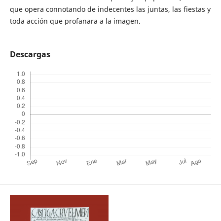
que opera connotando de indecentes las juntas, las fiestas y
toda acción que profanara a la imagen.
Descargas