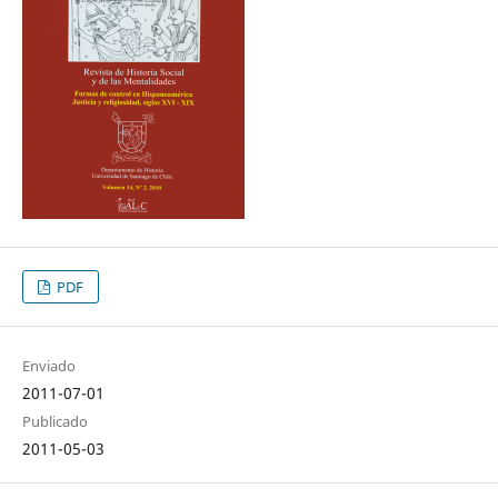
PDF
Enviado
2011-07-01
Publicado
2011-05-03