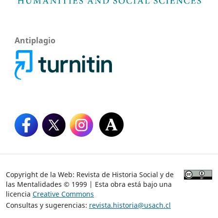
Antiplagio
Copyright de la Web: Revista de Historia Social y de
las Mentalidades © 1999 | Esta obra está bajo una
licencia
Creative Commons
Consultas y sugerencias:
revista.historia@usach.cl