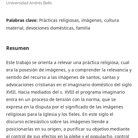
Universidad Andrés Bello
Palabras clave:
Prácticas religiosas, imágenes, cultura
material, devociones domésticas, familia
Resumen
Este trabajo se orienta a relevar una práctica religiosa, cual
era la posesión de imágenes, y a comprender la relevancia y
sentido del recurso a las imágenes de santos, santas y
advocaciones cristianas en el imaginario doméstico del siglo
XVIII. Hacia mediados del s. XVIII el programa imaginario
entra en un proceso de tensión con la norma, que se
expresa en la disputa por el significado de las imágenes
religiosas para la Iglesia y los fieles. En este siglo el
discurso eclesiástico sobre las imágenes tiende a
posicionarlas en su origen, a purificar su objetivo mediante
el control de sus efectos en la plebe y el populacho, control