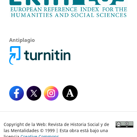
Antiplagio
Copyright de la Web: Revista de Historia Social y de
las Mentalidades © 1999 | Esta obra está bajo una
licencia
Creative Commons