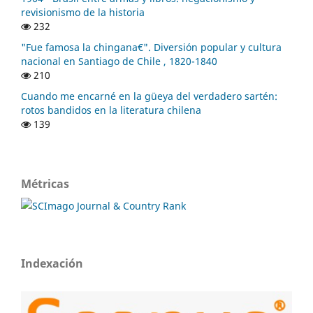
revisionismo de la historia
232
"Fue famosa la chingana€". Diversión popular y cultura
nacional en Santiago de Chile , 1820-1840
210
Cuando me encarné en la güeya del verdadero sartén:
rotos bandidos en la literatura chilena
139
Métricas
Indexación