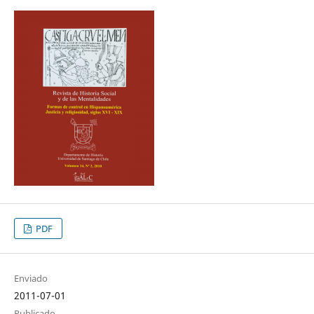
PDF
Enviado
2011-07-01
Publicado