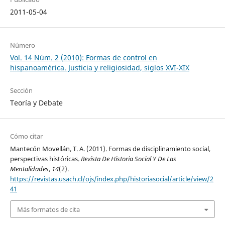
2011-05-04
Número
Vol. 14 Núm. 2 (2010): Formas de control en
hispanoamérica. Justicia y religiosidad, siglos XVI-XIX
Sección
Teoría y Debate
Cómo citar
Mantecón Movellán, T. A. (2011). Formas de disciplinamiento social,
perspectivas históricas.
Revista De Historia Social Y De Las
Mentalidades
,
14
(2).
https://revistas.usach.cl/ojs/index.php/historiasocial/article/view/2
41
Más formatos de cita