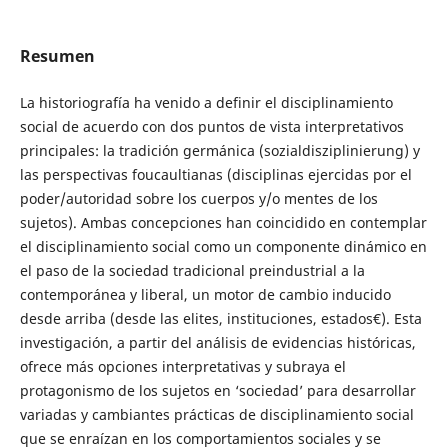
Resumen
La historiografía ha venido a definir el disciplinamiento
social de acuerdo con dos puntos de vista interpretativos
principales: la tradición germánica (sozialdisziplinierung) y
las perspectivas foucaultianas (disciplinas ejercidas por el
poder/autoridad sobre los cuerpos y/o mentes de los
sujetos). Ambas concepciones han coincidido en contemplar
el disciplinamiento social como un componente dinámico en
el paso de la sociedad tradicional preindustrial a la
contemporánea y liberal, un motor de cambio inducido
desde arriba (desde las elites, instituciones, estados€). Esta
investigación, a partir del análisis de evidencias históricas,
ofrece más opciones interpretativas y subraya el
protagonismo de los sujetos en ‘sociedad’ para desarrollar
variadas y cambiantes prácticas de disciplinamiento social
que se enraízan en los comportamientos sociales y se