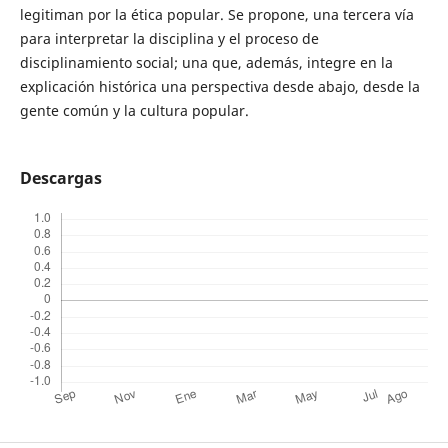
legitiman por la ética popular. Se propone, una tercera vía
para interpretar la disciplina y el proceso de
disciplinamiento social; una que, además, integre en la
explicación histórica una perspectiva desde abajo, desde la
gente común y la cultura popular.
Descargas