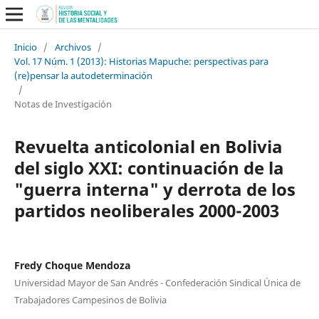
Inicio
/
Archivos
/
Vol. 17 Núm. 1 (2013): Historias Mapuche: perspectivas para
(re)pensar la autodeterminación
/
Notas de Investigación
Revuelta anticolonial en Bolivia
del siglo XXI: continuación de la
"guerra interna" y derrota de los
partidos neoliberales 2000-2003
Fredy Choque Mendoza
Universidad Mayor de San Andrés - Confederación Sindical Única de
Trabajadores Campesinos de Bolivia