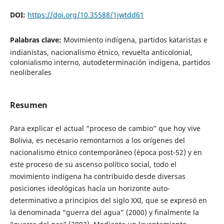
DOI:
https://doi.org/10.35588/1jwtdd61
Palabras clave:
Movimiento indígena, partidos kataristas e
indianistas, nacionalismo étnico, revuelta anticolonial,
colonialismo interno, autodeterminación indígena, partidos
neoliberales
Resumen
Para explicar el actual “proceso de cambio” que hoy vive
Bolivia, es necesario remontarnos a los orígenes del
nacionalismo étnico contemporáneo (época post-52) y en
este proceso de su ascenso político social, todo el
movimiento indígena ha contribuido desde diversas
posiciones ideológicas hacía un horizonte auto-
determinativo a principios del siglo XXI, que se expresó en
la denominada “guerra del agua” (2000) y finalmente la