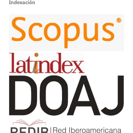
Indexación