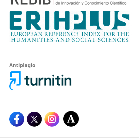
Antiplagio