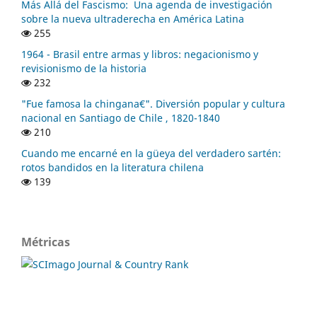
Más Allá del Fascismo: Una agenda de investigación
sobre la nueva ultraderecha en América Latina
255
1964 - Brasil entre armas y libros: negacionismo y
revisionismo de la historia
232
"Fue famosa la chingana€". Diversión popular y cultura
nacional en Santiago de Chile , 1820-1840
210
Cuando me encarné en la güeya del verdadero sartén:
rotos bandidos en la literatura chilena
139
Métricas