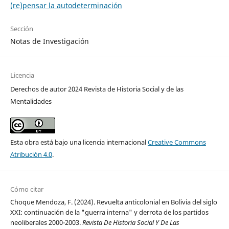
(re)pensar la autodeterminación
Sección
Notas de Investigación
Licencia
Derechos de autor 2024 Revista de Historia Social y de las
Mentalidades
Esta obra está bajo una licencia internacional
Creative Commons
Atribución 4.0
.
Cómo citar
Choque Mendoza, F. (2024). Revuelta anticolonial en Bolivia del siglo
XXI: continuación de la "guerra interna" y derrota de los partidos
neoliberales 2000-2003.
Revista De Historia Social Y De Las