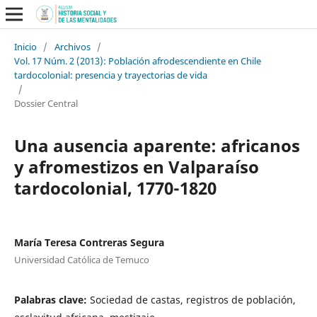
Inicio
/
Archivos
/
Vol. 17 Núm. 2 (2013): Población afrodescendiente en Chile
tardocolonial: presencia y trayectorias de vida
/
Dossier Central
Una ausencia aparente: africanos
y afromestizos en Valparaíso
tardocolonial, 1770-1820
María Teresa Contreras Segura
Universidad Católica de Temuco
Palabras clave:
Sociedad de castas, registros de población,