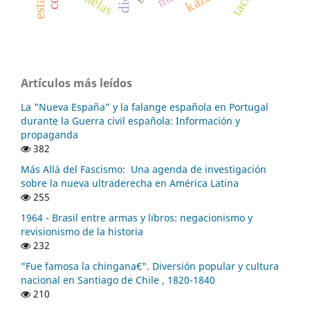
tacna
Artículos más leídos
La "Nueva España” y la falange española en Portugal
durante la Guerra civil española: Información y
propaganda
382
Más Allá del Fascismo: Una agenda de investigación
sobre la nueva ultraderecha en América Latina
255
1964 - Brasil entre armas y libros: negacionismo y
revisionismo de la historia
232
"Fue famosa la chingana€". Diversión popular y cultura
nacional en Santiago de Chile , 1820-1840
210