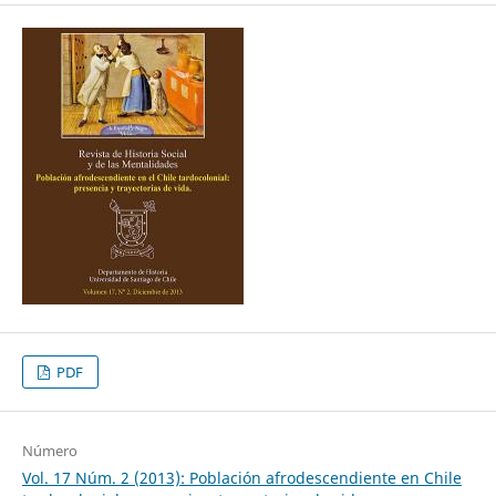
PDF
Número
Vol. 17 Núm. 2 (2013): Población afrodescendiente en Chile