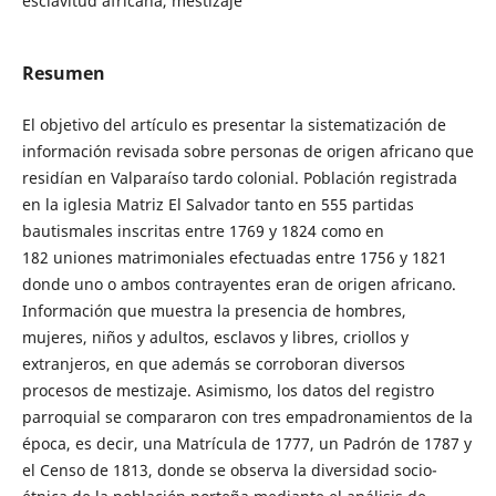
esclavitud africana, mestizaje
Resumen
El objetivo del artículo es presentar la sistematización de
información revisada sobre personas de origen africano que
residían en Valparaíso tardo colonial. Población registrada
en la iglesia Matriz El Salvador tanto en 555 partidas
bautismales inscritas entre 1769 y 1824 como en
182 uniones matrimoniales efectuadas entre 1756 y 1821
donde uno o ambos contrayentes eran de origen africano.
Información que muestra la presencia de hombres,
mujeres, niños y adultos, esclavos y libres, criollos y
extranjeros, en que además se corroboran diversos
procesos de mestizaje. Asimismo, los datos del registro
parroquial se compararon con tres empadronamientos de la
época, es decir, una Matrícula de 1777, un Padrón de 1787 y
el Censo de 1813, donde se observa la diversidad socio-