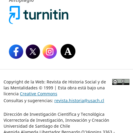
Antiplagio
Copyright de la Web: Revista de Historia Social y de
las Mentalidades © 1999 | Esta obra está bajo una
licencia
Creative Commons
Consultas y sugerencias:
revista.historia@usach.cl
Dirección de Investigación Científica y Tecnológica
Vicerrectoría de Investigación, Innovación y Creación
Universidad de Santiago de Chile
Avenida Alameda Libertador Bernardo O'Higgins 3363 -