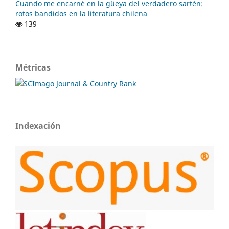
Cuando me encarné en la güeya del verdadero sartén:
rotos bandidos en la literatura chilena
139
Métricas
Indexación