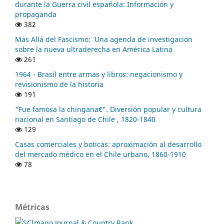
durante la Guerra civil española: Información y
propaganda
382
Más Allá del Fascismo: Una agenda de investigación
sobre la nueva ultraderecha en América Latina
261
1964 - Brasil entre armas y libros: negacionismo y
revisionismo de la historia
191
"Fue famosa la chingana€". Diversión popular y cultura
nacional en Santiago de Chile , 1820-1840
129
Casas comerciales y boticas: aproximación al desarrollo
del mercado médico en el Chile urbano, 1860-1910
78
Métricas