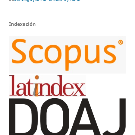
Indexación