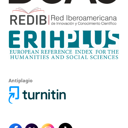
Antiplagio