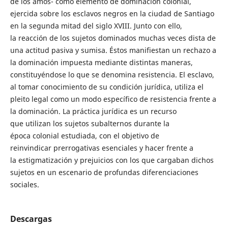
de los amos- como elemento de dominación colonial,
ejercida sobre los esclavos negros en la ciudad de Santiago
en la segunda mitad del siglo XVIII. Junto con ello,
la reacción de los sujetos dominados muchas veces dista de
una actitud pasiva y sumisa. Éstos manifiestan un rechazo a
la dominación impuesta mediante distintas maneras,
constituyéndose lo que se denomina resistencia. El esclavo,
al tomar conocimiento de su condición jurídica, utiliza el
pleito legal como un modo específico de resistencia frente a
la dominación. La práctica jurídica es un recurso
que utilizan los sujetos subalternos durante la
época colonial estudiada, con el objetivo de
reinvindicar prerrogativas esenciales y hacer frente a
la estigmatización y prejuicios con los que cargaban dichos
sujetos en un escenario de profundas diferenciaciones
sociales.
Descargas