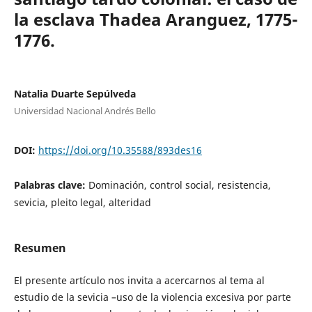
la esclava Thadea Aranguez, 1775-
1776.
Natalia Duarte Sepúlveda
Universidad Nacional Andrés Bello
DOI:
https://doi.org/10.35588/893des16
Palabras clave:
Dominación, control social, resistencia,
sevicia, pleito legal, alteridad
Resumen
El presente artículo nos invita a acercarnos al tema al
estudio de la sevicia –uso de la violencia excesiva por parte