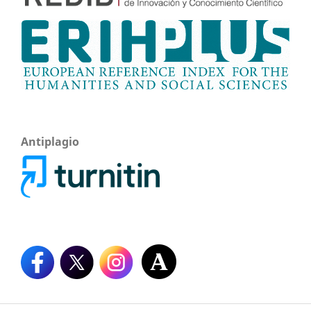
Antiplagio