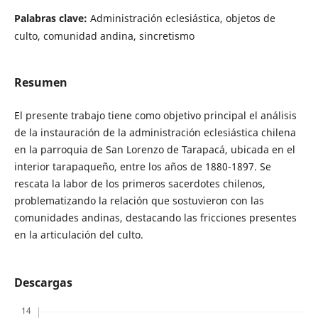
Palabras clave:
Administración eclesiástica, objetos de
culto, comunidad andina, sincretismo
Resumen
El presente trabajo tiene como objetivo principal el análisis
de la instauración de la administración eclesiástica chilena
en la parroquia de San Lorenzo de Tarapacá, ubicada en el
interior tarapaqueño, entre los años de 1880-1897. Se
rescata la labor de los primeros sacerdotes chilenos,
problematizando la relación que sostuvieron con las
comunidades andinas, destacando las fricciones presentes
en la articulación del culto.
Descargas