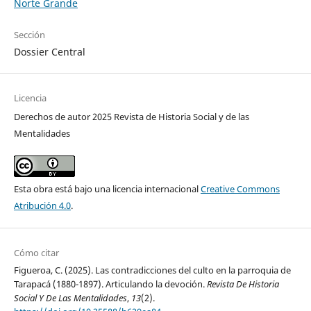
Norte Grande
Sección
Dossier Central
Licencia
Derechos de autor 2025 Revista de Historia Social y de las
Mentalidades
Esta obra está bajo una licencia internacional
Creative Commons
Atribución 4.0
.
Cómo citar
Figueroa, C. (2025). Las contradicciones del culto en la parroquia de
Tarapacá (1880-1897). Articulando la devoción.
Revista De Historia
Social Y De Las Mentalidades
,
13
(2).