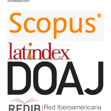
Indexación