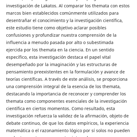
investigación de Lakatos. Al comparar los themata con estos
marcos bien establecidos comúnmente utilizados para
desentrañar el conocimiento y la investigación científica,
este estudio tiene como objetivo aclarar posibles
confusiones y profundizar nuestra comprensión de la
influencia a menudo pasada por alto o subestimada
ejercida por los themata en la ciencia. En un sentido
específico, esta investigación destaca el papel vital
desempeñado por la imaginación y las estructuras de
pensamiento preexistentes en la formulación y avance de
teorías científicas. A través de este análisis, se proporciona
una comprensión integral de la esencia de los themata,
destacando la importancia de reconocer y comprender los
themata como componentes esenciales de la investigación
científica en ciertos momentos. Como resultado, esta
investigación refuerza la validez de la afirmación, objeto de
debate continuo, de que los datos empíricos, la experiencia
matemática o el razonamiento lógico por sí solos no pueden