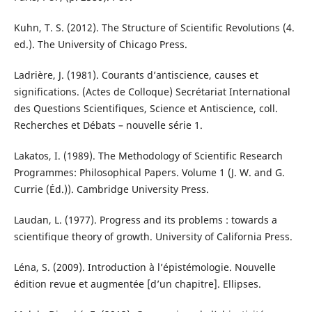
Kuhn, T. S. (2012). The Structure of Scientific Revolutions (4.
ed.). The University of Chicago Press.
Ladrière, J. (1981). Courants d’antiscience, causes et
significations. (Actes de Colloque) Secrétariat International
des Questions Scientifiques, Science et Antiscience, coll.
Recherches et Débats – nouvelle série 1.
Lakatos, I. (1989). The Methodology of Scientific Research
Programmes: Philosophical Papers. Volume 1 (J. W. and G.
Currie (Éd.)). Cambridge University Press.
Laudan, L. (1977). Progress and its problems : towards a
scientifique theory of growth. University of California Press.
Léna, S. (2009). Introduction à l’épistémologie. Nouvelle
édition revue et augmentée [d’un chapitre]. Ellipses.