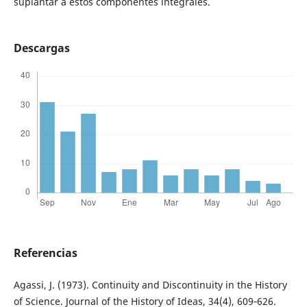
suplantar a estos componentes integrales.
Descargas
Referencias
Agassi, J. (1973). Continuity and Discontinuity in the History
of Science. Journal of the History of Ideas, 34(4), 609‑626.