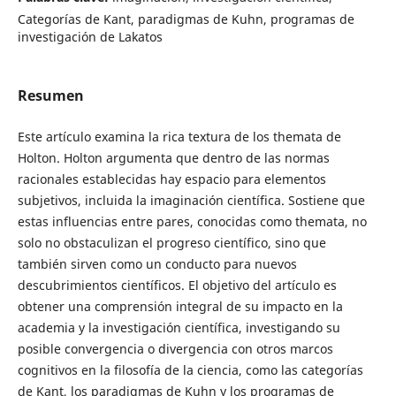
Categorías de Kant, paradigmas de Kuhn, programas de
investigación de Lakatos
Resumen
Este artículo examina la rica textura de los themata de
Holton. Holton argumenta que dentro de las normas
racionales establecidas hay espacio para elementos
subjetivos, incluida la imaginación científica. Sostiene que
estas influencias entre pares, conocidas como themata, no
solo no obstaculizan el progreso científico, sino que
también sirven como un conducto para nuevos
descubrimientos científicos. El objetivo del artículo es
obtener una comprensión integral de su impacto en la
academia y la investigación científica, investigando su
posible convergencia o divergencia con otros marcos
cognitivos en la filosofía de la ciencia, como las categorías
de Kant, los paradigmas de Kuhn y los programas de