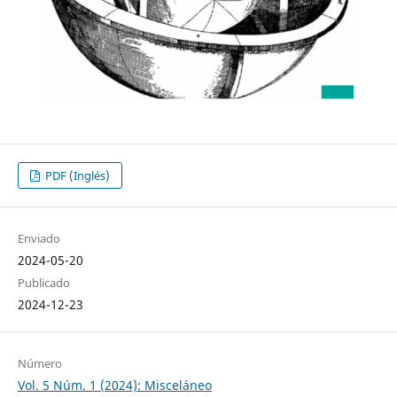
PDF (Inglés)
Enviado
2024-05-20
Publicado
2024-12-23
Número
Vol. 5 Núm. 1 (2024): Misceláneo