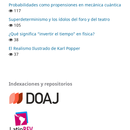
Probabilidades como propensiones en mecánica cuántica
117
Superdeterminismo y los ídolos del foro y del teatro
105
¿Qué significa “invertir el tiempo” en física?
38
El Realismo Ilustrado de Karl Popper
37
Indexaciones y repositorios