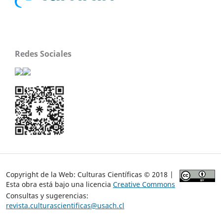
Redes Sociales
Copyright de la Web: Culturas Científicas © 2018 |
Esta obra está bajo una licencia
Creative Commons
Consultas y sugerencias:
revista.culturascientificas@usach.cl