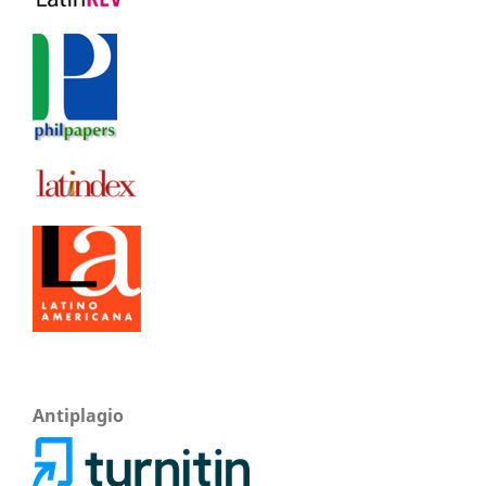
Antiplagio