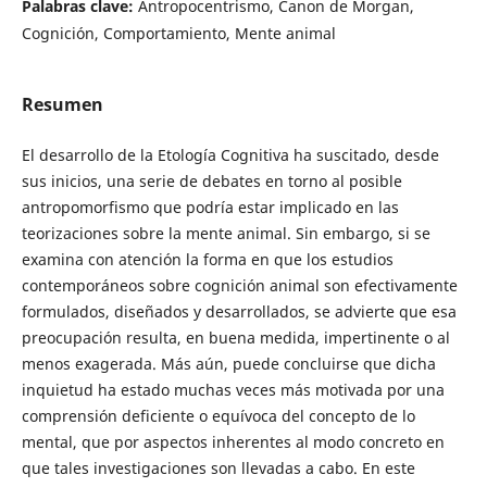
Palabras clave:
Antropocentrismo, Canon de Morgan,
Cognición, Comportamiento, Mente animal
Resumen
El desarrollo de la Etología Cognitiva ha suscitado, desde
sus inicios, una serie de debates en torno al posible
antropomorfismo que podría estar implicado en las
teorizaciones sobre la mente animal. Sin embargo, si se
examina con atención la forma en que los estudios
contemporáneos sobre cognición animal son efectivamente
formulados, diseñados y desarrollados, se advierte que esa
preocupación resulta, en buena medida, impertinente o al
menos exagerada. Más aún, puede concluirse que dicha
inquietud ha estado muchas veces más motivada por una
comprensión deficiente o equívoca del concepto de lo
mental, que por aspectos inherentes al modo concreto en
que tales investigaciones son llevadas a cabo. En este