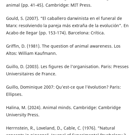
animal (pp. 41-45). Cambridge: MIT Press.
Gould, S. (2007). “El caballero darwinista en el funeral de
Marx: resolviendo la pareja más extraña de la evolución”. En
Acabo de llegar (pp. 153-174). Barcelona: Crítica.
Griffin, D. (1981). The question of animal awareness. Los
Altos: William Kaufmann.
Guillo, D. (2003). Les figures de l’organisation. Paris: Presses
Universitaires de France.
Guillo, Dominique 2007: Qu’est-ce que l’évolution? Paris:
Ellipses.
Halina, M. (2024). Animal minds. Cambridge: Cambridge
University Press.
Herrnstein, R., Loveland, D., Cable, C. (1976). “Natural