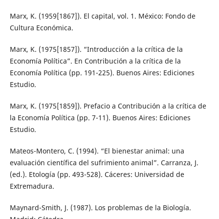
Marx, K. (1959[1867]). El capital, vol. 1. México: Fondo de
Cultura Económica.
Marx, K. (1975[1857]). “Introducción a la crítica de la
Economía Política”. En Contribución a la crítica de la
Economía Política (pp. 191-225). Buenos Aires: Ediciones
Estudio.
Marx, K. (1975[1859]). Prefacio a Contribución a la crítica de
la Economía Política (pp. 7-11). Buenos Aires: Ediciones
Estudio.
Mateos-Montero, C. (1994). “El bienestar animal: una
evaluación científica del sufrimiento animal”. Carranza, J.
(ed.). Etología (pp. 493-528). Cáceres: Universidad de
Extremadura.
Maynard-Smith, J. (1987). Los problemas de la Biología.