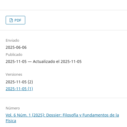
PDF
Enviado
2025-06-06
Publicado
2025-11-05 — Actualizado el 2025-11-05
Versiones
2025-11-05 (2)
2025-11-05 (1)
Número
Vol. 6 Núm. 1 (2025): Dossier: Filosofía y Fundamentos de la
Física