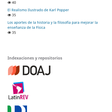
40
El Realismo Ilustrado de Karl Popper
35
Los aportes de la historia y la filosofía para mejorar la
enseñanza de la Física
35
Indexaciones y repositorios