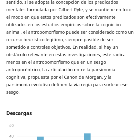
sentido, si se adopta la concepción de los predicados
mentales formulada por Gilbert Ryle, y se mantiene en foco
el modo en que estos predicados son efectivamente
utilizados en los estudios empíricos sobre la cognición
animal, el antropomorfismo puede ser considerado como un
recurso heurístico legítimo, siempre pasible de ser
sometido a controles objetivos. En realidad, si hay un
obstáculo relevante en estas investigaciones, este radica
menos en el antropomorfismo que en un sesgo
antropocéntrico. La articulación entre la parsimonia
cognitiva, propuesta por el Canon de Morgan, y la
parsimonia evolutiva definen la vía regia para sortear ese
sesgo.
Descargas