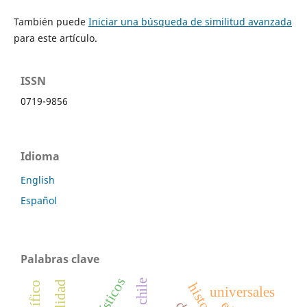
También puede
Iniciar una búsqueda de similitud avanzada
para este artículo.
ISSN
0719-9856
Idioma
English
Español
Palabras clave
universales