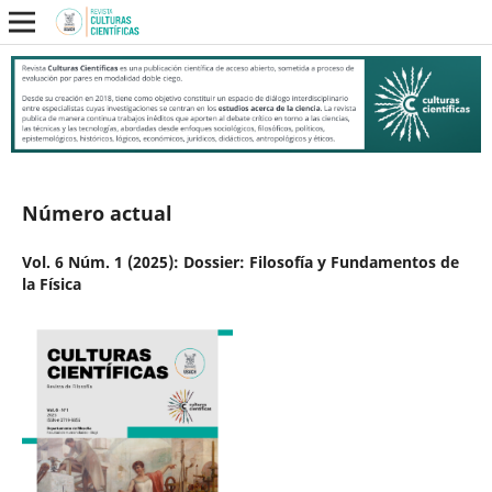
Número actual
Vol. 6 Núm. 1 (2025): Dossier: Filosofía y Fundamentos de
la Física