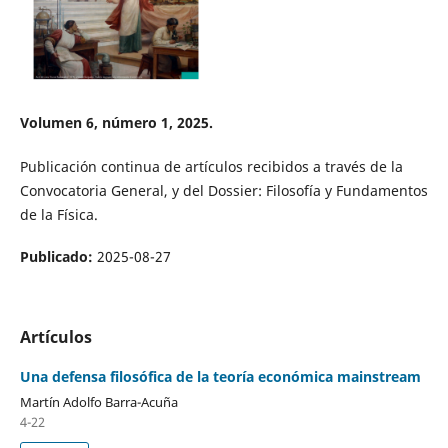
Volumen 6, número 1, 2025.
Publicación continua de artículos recibidos a través de la
Convocatoria General, y del Dossier: Filosofía y Fundamentos
de la Física.
Publicado:
2025-08-27
Artículos
Una defensa filosófica de la teoría económica mainstream
Martín Adolfo Barra-Acuña
4-22