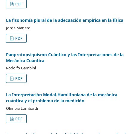
PDF
La fisonomía plural de la adecuación empírica en la física
Jorge Manero
PDF
Panprotopsiquismo Cuántico y las Interpretaciones de la
Mecánica Cuántica
Rodolfo Gambini
PDF
La Interpretación Modal-Hamiltoniana de la mecánica
cuántica y el problema de la medición
Olimpia Lombardi
PDF