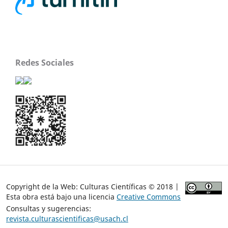
Redes Sociales
Copyright de la Web: Culturas Científicas © 2018 |
Esta obra está bajo una licencia
Creative Commons
Consultas y sugerencias:
revista.culturascientificas@usach.cl