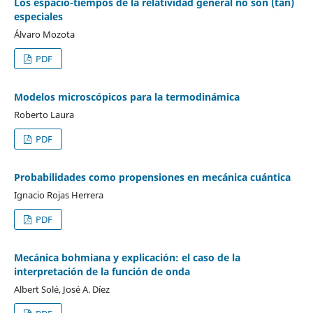
Los espacio-tiempos de la relatividad general no son (tan)
especiales
Álvaro Mozota
PDF
Modelos microscópicos para la termodinámica
Roberto Laura
PDF
Probabilidades como propensiones en mecánica cuántica
Ignacio Rojas Herrera
PDF
Mecánica bohmiana y explicación: el caso de la
interpretación de la función de onda
Albert Solé, José A. Díez