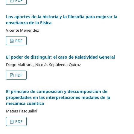
PDF
Los aportes de la historia y la filosofía para mejorar la
enseñanza de la Física
Vicente Menéndez
PDF
El poder de distinguir: el caso de Relatividad General
Diego Maltrana, Nicolás Sepúlveda-Quiroz
PDF
El principio de composición y descomposición de
propiedades en las interpretaciones modales de la
mecánica cuántica
Matías Pasqualini
PDF