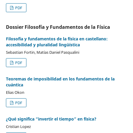
PDF
Dossier Filosofía y Fundamentos de la Física
Filosofía y fundamentos de la física en castellano:
accesibilidad y pluralidad lingüística
Sebastian Fortin, Matías Daniel Pasqualini
PDF
Teoremas de imposibilidad en los fundamentos de la
cuántica
Elias Okon
PDF
¿Qué significa “invertir el tiempo” en física?
Cristian Lopez