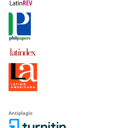
Antiplagio