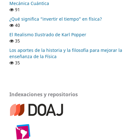
Mecánica Cuántica
91
¿Qué significa “invertir el tiempo” en física?
40
El Realismo Ilustrado de Karl Popper
35
Los aportes de la historia y la filosofía para mejorar la
enseñanza de la Física
35
Indexaciones y repositorios