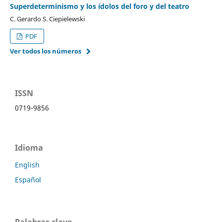
Superdeterminismo y los ídolos del foro y del teatro
C. Gerardo S. Ciepielewski
PDF
Ver todos los números
ISSN
0719-9856
Idioma
English
Español