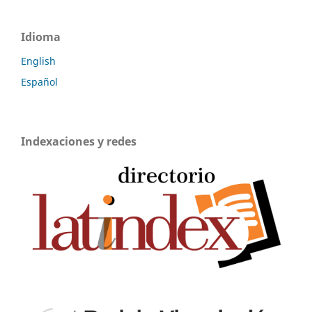
Idioma
English
Español
Indexaciones y redes