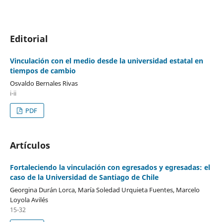
Editorial
Vinculación con el medio desde la universidad estatal en
tiempos de cambio
Osvaldo Bernales Rivas
i-ii
PDF
Artículos
Fortaleciendo la vinculación con egresados y egresadas: el
caso de la Universidad de Santiago de Chile
Georgina Durán Lorca, María Soledad Urquieta Fuentes, Marcelo
Loyola Avilés
15-32