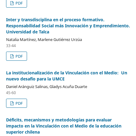
PDF
Inter y transdisciplina en el proceso formativo.
Responsabilidad Social más Innovación y Emprendimiento.
Universidad de Talca
Natalia Martínez, Marlene Gutiérrez Urzúa
33-44
PDF
La institucionalización de la Vinculación con el Medio: Un
nuevo desafío para la UMCE
Daniel Aránguiz Salinas, Gladys Acuña Duarte
45-60
PDF
Déficits, mecanismos y metodologías para evaluar
impacto en la Vinculación con el Medio de la educación
superior chilena