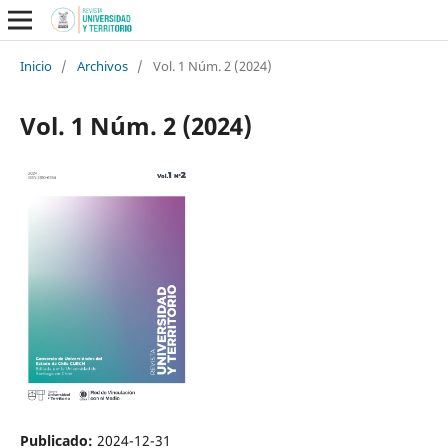
Inicio
/
Archivos
/
Vol. 1 Núm. 2 (2024)
Vol. 1 Núm. 2 (2024)
Publicado:
2024-12-31