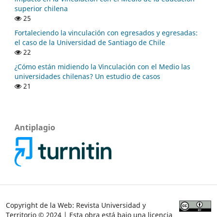
superior chilena
25
Fortaleciendo la vinculación con egresados y egresadas:
el caso de la Universidad de Santiago de Chile
22
¿Cómo están midiendo la Vinculación con el Medio las
universidades chilenas? Un estudio de casos
21
Antiplagio
Copyright de la Web: Revista Universidad y
Territorio © 2024 | Esta obra está bajo una licencia