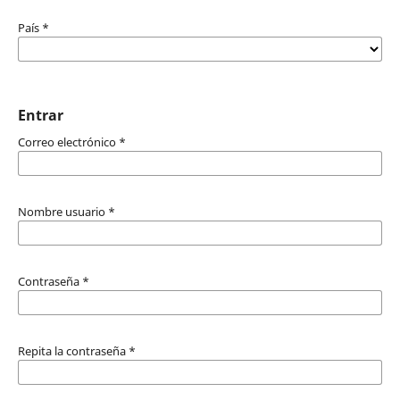
País
*
Entrar
Correo electrónico
*
Nombre usuario
*
Contraseña
*
Repita la contraseña
*