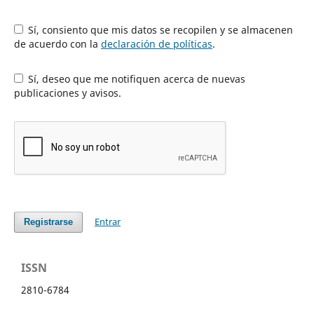
Sí, consiento que mis datos se recopilen y se almacenen
de acuerdo con la
declaración de políticas
.
Sí, deseo que me notifiquen acerca de nuevas
publicaciones y avisos.
Entrar
Registrarse
ISSN
2810-6784