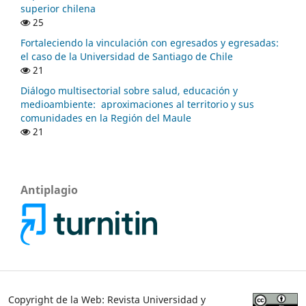
superior chilena
25
Fortaleciendo la vinculación con egresados y egresadas:
el caso de la Universidad de Santiago de Chile
21
Diálogo multisectorial sobre salud, educación y
medioambiente: aproximaciones al territorio y sus
comunidades en la Región del Maule
21
Antiplagio
Copyright de la Web: Revista Universidad y