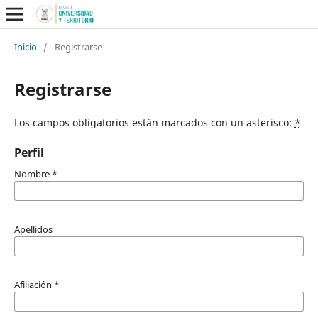
Inicio
/
Registrarse
Registrarse
Los campos obligatorios están marcados con un asterisco:
*
Perfil
Nombre
*
Apellidos
Afiliación
*