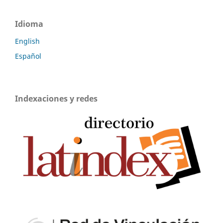
Idioma
English
Español
Indexaciones y redes