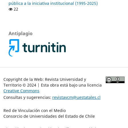
pública a la iniciativa institucional (1995-2025)
22
Antiplagio
Copyright de la Web: Revista Universidad y
Territorio © 2024 | Esta obra está bajo una licencia
Creative Commons
Consultas y sugerencias:
revistavcm@uestatales.cl
Red de Vinculación con el Medio
Consorcio de Universidades del Estado de Chile