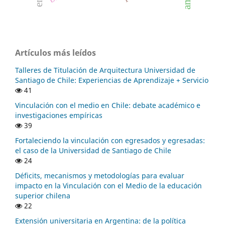
Artículos más leídos
Talleres de Titulación de Arquitectura Universidad de
Santiago de Chile: Experiencias de Aprendizaje + Servicio
41
Vinculación con el medio en Chile: debate académico e
investigaciones empíricas
39
Fortaleciendo la vinculación con egresados y egresadas:
el caso de la Universidad de Santiago de Chile
24
Déficits, mecanismos y metodologías para evaluar
impacto en la Vinculación con el Medio de la educación
superior chilena
22
Extensión universitaria en Argentina: de la política