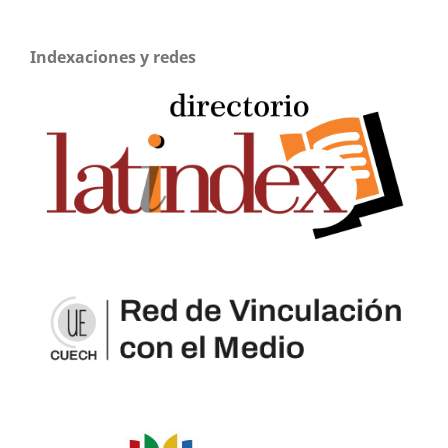
Indexaciones y redes