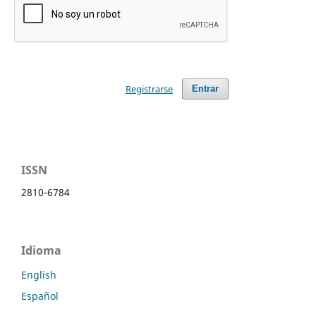
Registrarse
Entrar
ISSN
2810-6784
Idioma
English
Español