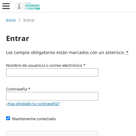
Inicio
/
Entrar
Entrar
Los campos obligatorios están marcados con un asterisco:
*
Nombre de usuario/a o correo electrónico
*
Contraseña
*
¿Has olvidado tu contraseña?
Mantenerme conectado