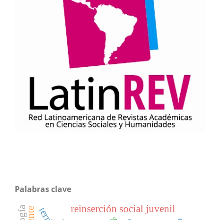
Palabras clave
reinserción social juvenil