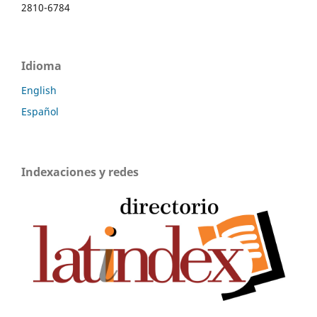
2810-6784
Idioma
English
Español
Indexaciones y redes