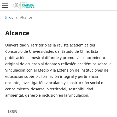
Inicio
/
Alcance
Alcance
Universidad y Territorio es la revista académica del
Consorcio de Universidades del Estado de Chile. Esta
publicación semestral difunde y promueve conocimiento
original de acuerdo al debate y reflexión académica sobre la
Vinculación con el Medio y la Extensión de instituciones de
educación superior: formación integral y pertinencia
docente, investigación vinculada y construcción social del
conocimiento, desarrollo territorial, sostenibilidad
ambiental, género e inclusión en la vinculación.
ISSN