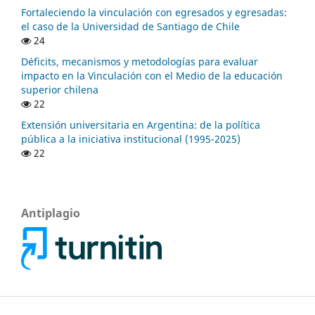
Fortaleciendo la vinculación con egresados y egresadas:
el caso de la Universidad de Santiago de Chile
24
Déficits, mecanismos y metodologías para evaluar
impacto en la Vinculación con el Medio de la educación
superior chilena
22
Extensión universitaria en Argentina: de la política
pública a la iniciativa institucional (1995-2025)
22
Antiplagio