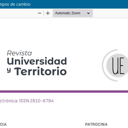
iempos de cambio