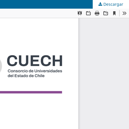
Descargar