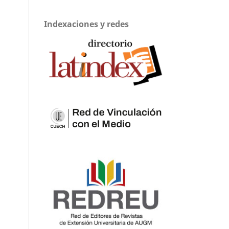
Indexaciones y redes