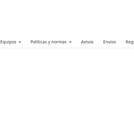
Equipos
Políticas y normas
Avisos
Envíos
Regi