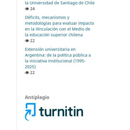
la Universidad de Santiago de Chile
24
Déficits, mecanismos y
metodologías para evaluar impacto
en la Vinculación con el Medio de
la educación superior chilena
22
Extensión universitaria en
Argentina: de la política pública a
la iniciativa institucional (1995-
2025)
22
Antiplagio