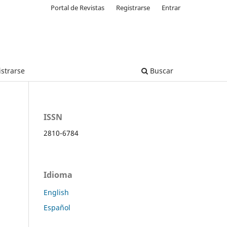
Portal de Revistas
Registrarse
Entrar
strarse
Buscar
ISSN
2810-6784
Idioma
English
Español