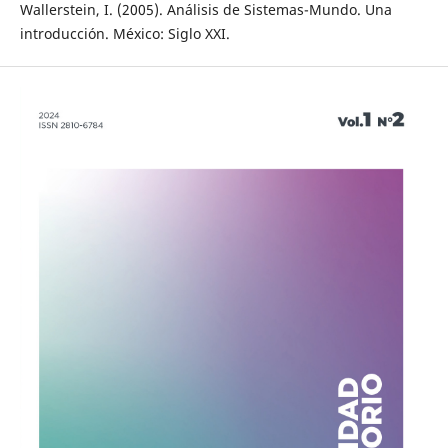
Wallerstein, I. (2005). Análisis de Sistemas-Mundo. Una
introducción. México: Siglo XXI.