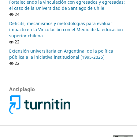
Fortaleciendo la vinculación con egresados y egresadas:
el caso de la Universidad de Santiago de Chile
24
Déficits, mecanismos y metodologías para evaluar
impacto en la Vinculación con el Medio de la educación
superior chilena
22
Extensión universitaria en Argentina: de la política
pública a la iniciativa institucional (1995-2025)
22
Antiplagio