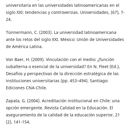
universitaria en las universidades latinoamericanas en el
siglo XXI: tendencias y controversias. Universidades, (67), 7-
24.
Tünnermann, C. (2003). La universidad latinoamericana
ante los retos del siglo XXI. México: Unión de Universidades
de América Latina.
Von Baer, H. (2009). Vinculación con el medio: ¿función
subalterna o esencial de la universidad? En N. Fleet (Ed.),
Desafíos y perspectivas de la dirección estratégica de las
instituciones universitarias (pp. 453–494). Santiago:
Ediciones CNA-Chile.
Zapata, G. (2004). Acreditación institucional en Chile: una
opción emergente. Revista Calidad en la Educación. El
aseguramiento de la calidad de la educación superior, 21
(2), 141-154.