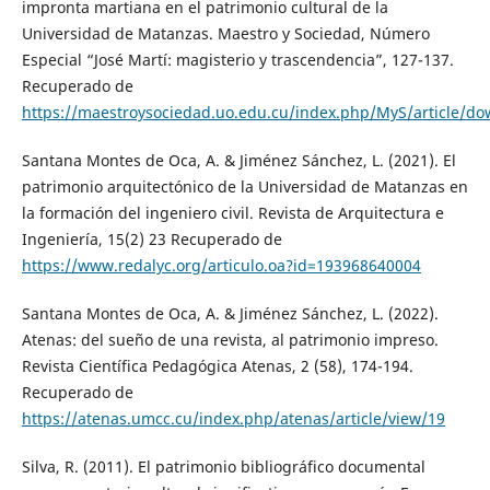
impronta martiana en el patrimonio cultural de la
Universidad de Matanzas. Maestro y Sociedad, Número
Especial “José Martí: magisterio y trascendencia”, 127-137.
Recuperado de
https://maestroysociedad.uo.edu.cu/index.php/MyS/article/d
Santana Montes de Oca, A. & Jiménez Sánchez, L. (2021). El
patrimonio arquitectónico de la Universidad de Matanzas en
la formación del ingeniero civil. Revista de Arquitectura e
Ingeniería, 15(2) 23 Recuperado de
https://www.redalyc.org/articulo.oa?id=193968640004
Santana Montes de Oca, A. & Jiménez Sánchez, L. (2022).
Atenas: del sueño de una revista, al patrimonio impreso.
Revista Científica Pedagógica Atenas, 2 (58), 174-194.
Recuperado de
https://atenas.umcc.cu/index.php/atenas/article/view/19
Silva, R. (2011). El patrimonio bibliográfico documental