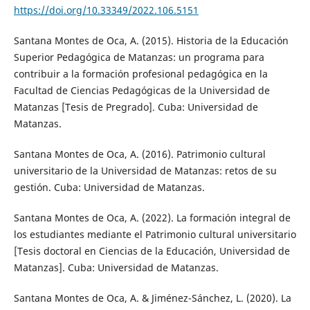
https://doi.org/10.33349/2022.106.5151
Santana Montes de Oca, A. (2015). Historia de la Educación
Superior Pedagógica de Matanzas: un programa para
contribuir a la formación profesional pedagógica en la
Facultad de Ciencias Pedagógicas de la Universidad de
Matanzas [Tesis de Pregrado]. Cuba: Universidad de
Matanzas.
Santana Montes de Oca, A. (2016). Patrimonio cultural
universitario de la Universidad de Matanzas: retos de su
gestión. Cuba: Universidad de Matanzas.
Santana Montes de Oca, A. (2022). La formación integral de
los estudiantes mediante el Patrimonio cultural universitario
[Tesis doctoral en Ciencias de la Educación, Universidad de
Matanzas]. Cuba: Universidad de Matanzas.
Santana Montes de Oca, A. & Jiménez-Sánchez, L. (2020). La