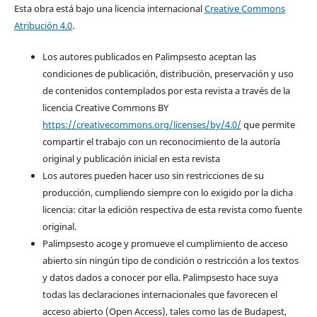
Esta obra está bajo una licencia internacional
Creative Commons
Atribución 4.0
.
Los autores publicados en Palimpsesto aceptan las
condiciones de publicación, distribución, preservación y uso
de contenidos contemplados por esta revista a través de la
licencia Creative Commons BY
https://creativecommons.org/licenses/by/4.0/
que permite
compartir el trabajo con un reconocimiento de la autoría
original y publicación inicial en esta revista
Los autores pueden hacer uso sin restricciones de su
producción, cumpliendo siempre con lo exigido por la dicha
licencia: citar la edición respectiva de esta revista como fuente
original.
Palimpsesto acoge y promueve el cumplimiento de acceso
abierto sin ningún tipo de condición o restricción a los textos
y datos dados a conocer por ella. Palimpsesto hace suya
todas las declaraciones internacionales que favorecen el
acceso abierto (Open Access), tales como las de Budapest,