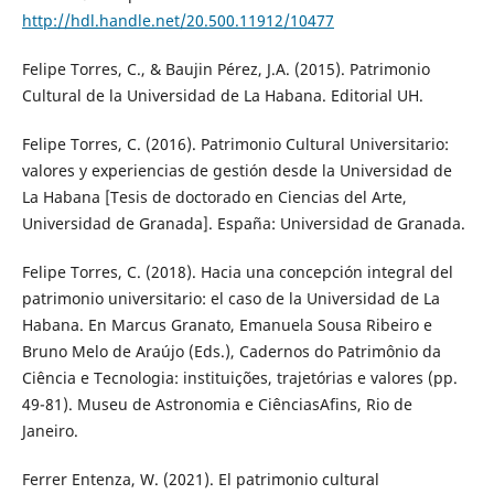
http://hdl.handle.net/20.500.11912/10477
Felipe Torres, C., & Baujin Pérez, J.A. (2015). Patrimonio
Cultural de la Universidad de La Habana. Editorial UH.
Felipe Torres, C. (2016). Patrimonio Cultural Universitario:
valores y experiencias de gestión desde la Universidad de
La Habana [Tesis de doctorado en Ciencias del Arte,
Universidad de Granada]. España: Universidad de Granada.
Felipe Torres, C. (2018). Hacia una concepción integral del
patrimonio universitario: el caso de la Universidad de La
Habana. En Marcus Granato, Emanuela Sousa Ribeiro e
Bruno Melo de Araújo (Eds.), Cadernos do Patrimônio da
Ciência e Tecnologia: instituições, trajetórias e valores (pp.
49-81). Museu de Astronomia e CiênciasAfins, Rio de
Janeiro.
Ferrer Entenza, W. (2021). El patrimonio cultural