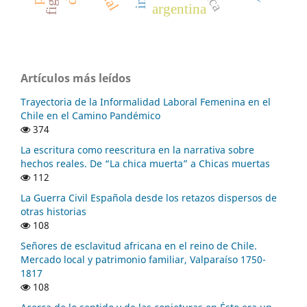
argentina
Artículos más leídos
Trayectoria de la Informalidad Laboral Femenina en el
Chile en el Camino Pandémico
374
La escritura como reescritura en la narrativa sobre
hechos reales. De “La chica muerta” a Chicas muertas
112
La Guerra Civil Española desde los retazos dispersos de
otras historias
108
Señores de esclavitud africana en el reino de Chile.
Mercado local y patrimonio familiar, Valparaíso 1750-
1817
108