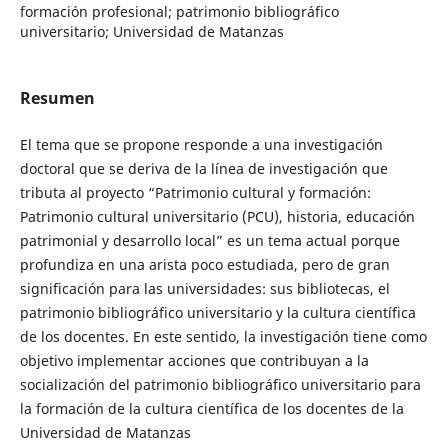
formación profesional; patrimonio bibliográfico
universitario; Universidad de Matanzas
Resumen
El tema que se propone responde a una investigación
doctoral que se deriva de la línea de investigación que
tributa al proyecto “Patrimonio cultural y formación:
Patrimonio cultural universitario (PCU), historia, educación
patrimonial y desarrollo local” es un tema actual porque
profundiza en una arista poco estudiada, pero de gran
significación para las universidades: sus bibliotecas, el
patrimonio bibliográfico universitario y la cultura científica
de los docentes. En este sentido, la investigación tiene como
objetivo implementar acciones que contribuyan a la
socialización del patrimonio bibliográfico universitario para
la formación de la cultura científica de los docentes de la
Universidad de Matanzas