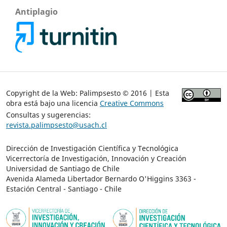
Antiplagio
Copyright de la Web: Palimpsesto © 2016 | Esta
obra está bajo una licencia
Creative Commons
Consultas y sugerencias:
revista.palimpsesto@usach.cl
Dirección de Investigación Científica y Tecnológica
Vicerrectoría de Investigación, Innovación y Creación
Universidad de Santiago de Chile
Avenida Alameda Libertador Bernardo O'Higgins 3363 -
Estación Central - Santiago - Chile