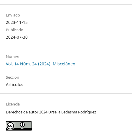
Enviado
2023-11-15
Publicado
2024-07-30
Número
Vol. 14 Núm. 24 (2024): Misceláneo
Sección
Artículos
Licencia
Derechos de autor 2024 Urselia Ledesma Rodríguez