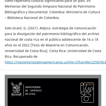
como repertorio cultural significativo para un país. En
Memorias del Segundo Simposio Nacional de Patrimonio
Bibliográfico y Documental. Colombia: Ministerio de Cultura
– Biblioteca Nacional de Colombia.
Soto Grant, G. (2021). Atípica. estrategia de comunicación
para la divulgación del patrimonio bibliográfico del archivo
nacional de costa rica en el público adolescente de 16 a 18
años en el 2022 [Tesis de Maestría en Comunicación,
Universidad de Costa Rica]. Costa Rica: Universidad de Costa
Rica. Recuperado de
https://repositorioslatinoamericanos.uchile.cl/handle/2250/45