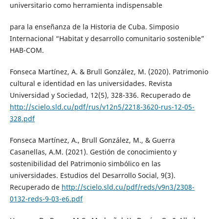
universitario como herramienta indispensable
para la enseñanza de la Historia de Cuba. Simposio
Internacional “Habitat y desarrollo comunitario sostenible”
HAB-COM.
Fonseca Martínez, A. & Brull González, M. (2020). Patrimonio
cultural e identidad en las universidades. Revista
Universidad y Sociedad, 12(5), 328-336. Recuperado de
http://scielo.sld.cu/pdf/rus/v12n5/2218-3620-rus-12-05-
328.pdf
Fonseca Martínez, A., Brull González, M., & Guerra
Casanellas, A.M. (2021). Gestión de conocimiento y
sostenibilidad del Patrimonio simbólico en las
universidades. Estudios del Desarrollo Social, 9(3).
Recuperado de
http://scielo.sld.cu/pdf/reds/v9n3/2308-
0132-reds-9-03-e6.pdf