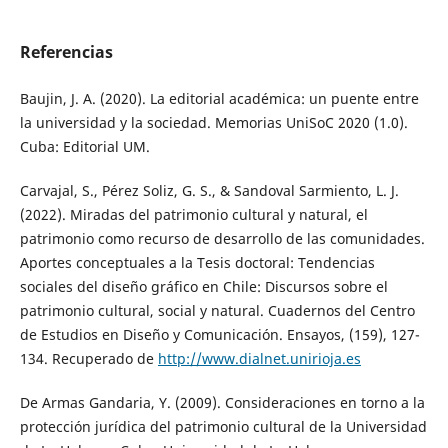
Referencias
Baujin, J. A. (2020). La editorial académica: un puente entre
la universidad y la sociedad. Memorias UniSoC 2020 (1.0).
Cuba: Editorial UM.
Carvajal, S., Pérez Soliz, G. S., & Sandoval Sarmiento, L. J.
(2022). Miradas del patrimonio cultural y natural, el
patrimonio como recurso de desarrollo de las comunidades.
Aportes conceptuales a la Tesis doctoral: Tendencias
sociales del diseño gráfico en Chile: Discursos sobre el
patrimonio cultural, social y natural. Cuadernos del Centro
de Estudios en Diseño y Comunicación. Ensayos, (159), 127-
134. Recuperado de
http://www.dialnet.unirioja.es
De Armas Gandaria, Y. (2009). Consideraciones en torno a la
protección jurídica del patrimonio cultural de la Universidad