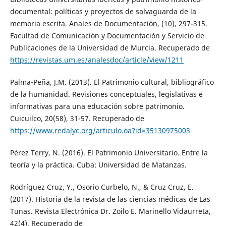
documental: políticas y proyectos de salvaguarda de la
memoria escrita. Anales de Documentación, (10), 297-315.
Facultad de Comunicación y Documentación y Servicio de
Publicaciones de la Universidad de Murcia. Recuperado de
https://revistas.um.es/analesdoc/article/view/1211
Palma-Peña, J.M. (2013). El Patrimonio cultural, bibliográfico
de la humanidad. Revisiones conceptuales, legislativas e
informativas para una educación sobre patrimonio.
Cuicuilco, 20(58), 31-57. Recuperado de
https://www.redalyc.org/articulo.oa?id=35130975003
Pérez Terry, N. (2016). El Patrimonio Universitario. Entre la
teoría y la práctica. Cuba: Universidad de Matanzas.
Rodríguez Cruz, Y., Osorio Curbelo, N., & Cruz Cruz, E.
(2017). Historia de la revista de las ciencias médicas de Las
Tunas. Revista Electrónica Dr. Zoilo E. Marinello Vidaurreta,
42(4). Recuperado de