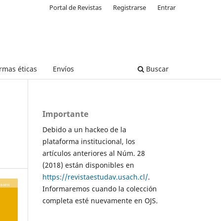
Portal de Revistas
Registrarse
Entrar
rmas éticas
Envíos
Buscar
Importante
Debido a un hackeo de la
plataforma institucional, los
artículos anteriores al Núm. 28
(2018) están disponibles en
https://revistaestudav.usach.cl/
.
Informaremos cuando la colección
completa esté nuevamente en OJS.