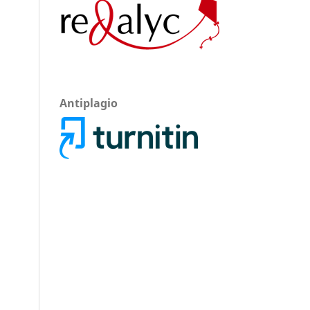
Antiplagio