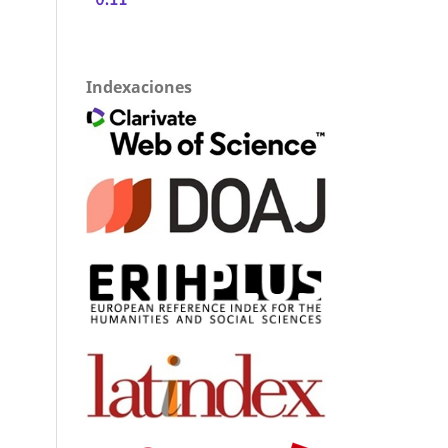
Indexaciones