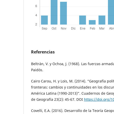
Referencias
Beltrán, V. y Ochoa, J. (1968). Las fuerzas arma
Paidós.
Cairo Carou, H. y Lois, M. (2014). “Geografía polí
fronteras: cambios y continuidades en los discur
América Latina (1990-2013)”. Cuadernos de Geo
de Geografía 23(2): 45-67. DOI
https://doi.org/
Covelli, E.A. (2016). Desarrollo de la Teoría Geop