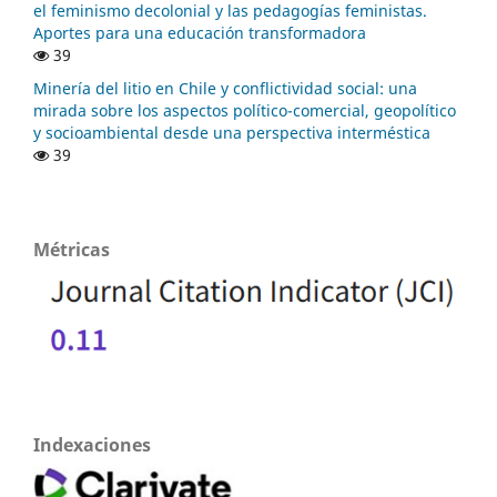
el feminismo decolonial y las pedagogías feministas.
Aportes para una educación transformadora
39
Minería del litio en Chile y conflictividad social: una
mirada sobre los aspectos político-comercial, geopolítico
y socioambiental desde una perspectiva interméstica
39
Métricas
Indexaciones