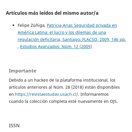
Artículos más leídos del mismo autor/a
Felipe Zúñiga,
Patricia Arias Seguridad privada en
América Latina: el lucro y los dilemas de una
regulación deficitaria, Santiago: FLACSO, 2009, 146 pp.
,
Estudios Avanzados: Núm. 12 (2009)
Importante
Debido a un hackeo de la plataforma institucional, los
artículos anteriores al Núm. 28 (2018) están disponibles
en
https://revistaestudav.usach.cl/
. Informaremos
cuando la colección completa esté nuevamente en OJS.
ISSN