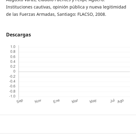
Instituciones cautivas, opinión pública y nueva legitimidad
de las Fuerzas Armadas, Santiago: FLACSO, 2008.
Descargas