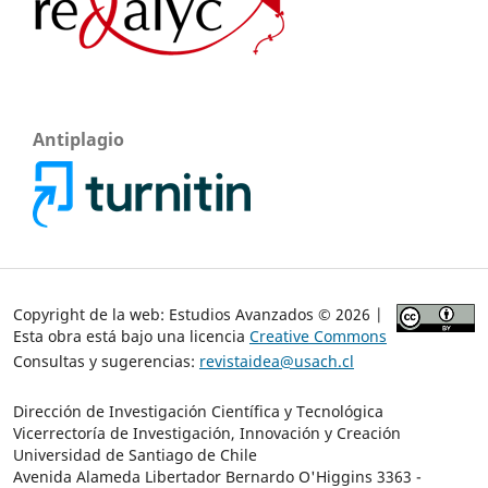
Antiplagio
Copyright de la web: Estudios Avanzados © 2026 |
Esta obra está bajo una licencia
Creative Commons
Consultas y sugerencias:
revistaidea@usach.cl
Dirección de Investigación Científica y Tecnológica
Vicerrectoría de Investigación, Innovación y Creación
Universidad de Santiago de Chile
Avenida Alameda Libertador Bernardo O'Higgins 3363 -