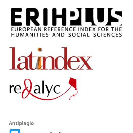
Antiplagio