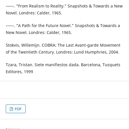
––––. “From Realism to Reality.” Snapshots & Towards a New
Novel. Londres: Calder, 1965.
––––. “A Path for the Future Novel.” Snapshots & Towards a
New Novel. Londres: Calder, 1965.
Stokvis, Willemijn. COBRA: The Last Avant-garde Movement
of the Twentieth Century. Londres: Lund Humphries, 2004.
Tzara, Tristan. Siete manifiestos dada. Barcelona, Tusquets
Editores, 1999
PDF