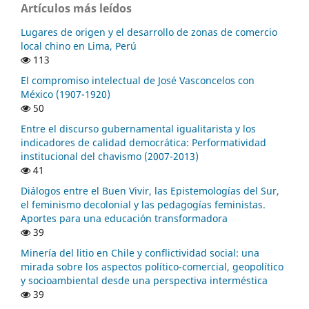
Artículos más leídos
Lugares de origen y el desarrollo de zonas de comercio
local chino en Lima, Perú
113
El compromiso intelectual de José Vasconcelos con
México (1907-1920)
50
Entre el discurso gubernamental igualitarista y los
indicadores de calidad democrática: Performatividad
institucional del chavismo (2007-2013)
41
Diálogos entre el Buen Vivir, las Epistemologías del Sur,
el feminismo decolonial y las pedagogías feministas.
Aportes para una educación transformadora
39
Minería del litio en Chile y conflictividad social: una
mirada sobre los aspectos político-comercial, geopolítico
y socioambiental desde una perspectiva interméstica
39