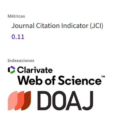
Métricas
Indexaciones