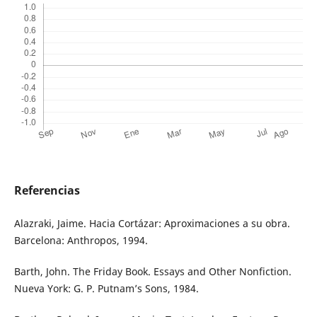
Referencias
Alazraki, Jaime. Hacia Cortázar: Aproximaciones a su obra.
Barcelona: Anthropos, 1994.
Barth, John. The Friday Book. Essays and Other Nonfiction.
Nueva York: G. P. Putnam’s Sons, 1984.