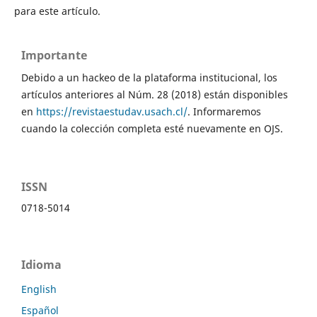
para este artículo.
Importante
Debido a un hackeo de la plataforma institucional, los
artículos anteriores al Núm. 28 (2018) están disponibles
en
https://revistaestudav.usach.cl/
. Informaremos
cuando la colección completa esté nuevamente en OJS.
ISSN
0718-5014
Idioma
English
Español