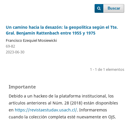
Buscar
Un camino hacia la desazón: la geopolítica según el Tte.
Gral. Benjamín Rattenbach entre 1955 y 1975
Francisco Ezequiel Mosiewicki
69-82
2023-06-30
1 - 1 de 1 elementos
Importante
Debido a un hackeo de la plataforma institucional, los
artículos anteriores al Núm. 28 (2018) están disponibles
en
https://revistaestudav.usach.cl/
. Informaremos
cuando la colección completa esté nuevamente en OJS.