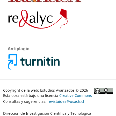
Antiplagio
Copyright de la web: Estudios Avanzados © 2026 |
Esta obra está bajo una licencia
Creative Commons
Consultas y sugerencias:
revistaidea@usach.cl
Dirección de Investigación Científica y Tecnológica