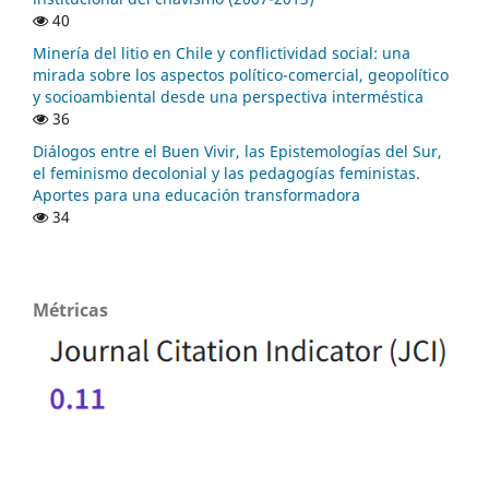
40
Minería del litio en Chile y conflictividad social: una
mirada sobre los aspectos político-comercial, geopolítico
y socioambiental desde una perspectiva interméstica
36
Diálogos entre el Buen Vivir, las Epistemologías del Sur,
el feminismo decolonial y las pedagogías feministas.
Aportes para una educación transformadora
34
Métricas