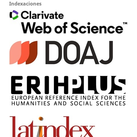
Indexaciones