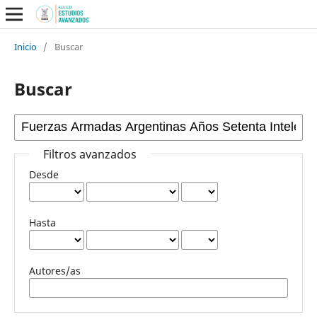
Inicio
/
Buscar
Buscar
Filtros avanzados
Desde
Hasta
Autores/as