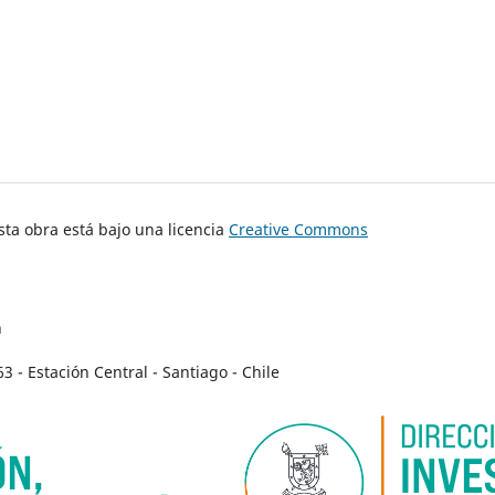
ta obra está bajo una licencia
Creative Commons
n
- Estación Central - Santiago - Chile