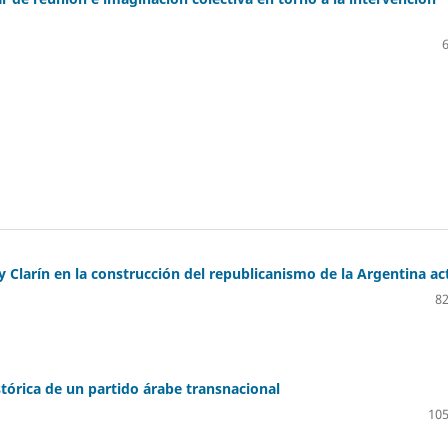
 y Clarín en la construcción del republicanismo de la Argentina ac
82
tórica de un partido árabe transnacional
105