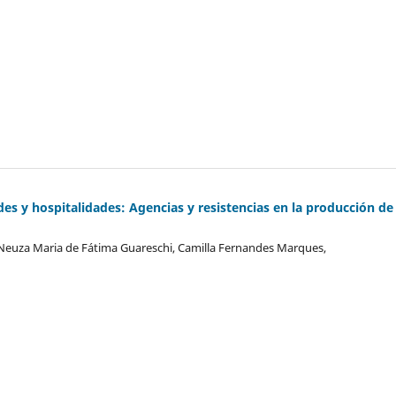
des y hospitalidades: Agencias y resistencias en la producción de
 Neuza Maria de Fátima Guareschi, Camilla Fernandes Marques,