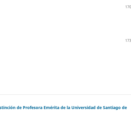
170
173
distinción de Profesora Emérita de la Universidad de Santiago de