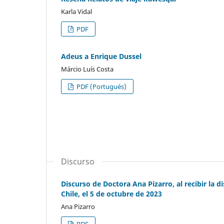
Karla Vidal
PDF
Adeus a Enrique Dussel
Márcio Luís Costa
PDF (Portugués)
Discurso
Discurso de Doctora Ana Pizarro, al recibir la 
Chile, el 5 de octubre de 2023
Ana Pizarro
PDF