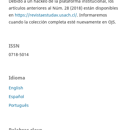
Debido a un hackeo de la plataforma institucional, los
artículos anteriores al Núm. 28 (2018) están disponibles
en
https://revistaestudav.usach.cl/
. Informaremos
cuando la colección completa esté nuevamente en OJS.
ISSN
0718-5014
Idioma
English
Español
Português