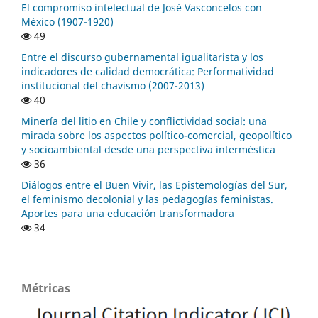
El compromiso intelectual de José Vasconcelos con
México (1907-1920)
49
Entre el discurso gubernamental igualitarista y los
indicadores de calidad democrática: Performatividad
institucional del chavismo (2007-2013)
40
Minería del litio en Chile y conflictividad social: una
mirada sobre los aspectos político-comercial, geopolítico
y socioambiental desde una perspectiva interméstica
36
Diálogos entre el Buen Vivir, las Epistemologías del Sur,
el feminismo decolonial y las pedagogías feministas.
Aportes para una educación transformadora
34
Métricas