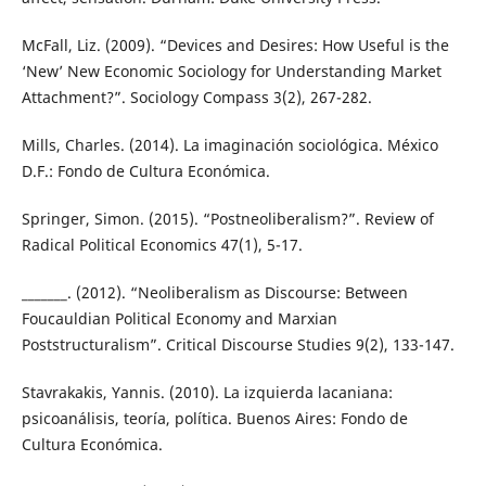
McFall, Liz. (2009). “Devices and Desires: How Useful is the
‘New’ New Economic Sociology for Understanding Market
Attachment?”. Sociology Compass 3(2), 267-282.
Mills, Charles. (2014). La imaginación sociológica. México
D.F.: Fondo de Cultura Económica.
Springer, Simon. (2015). “Postneoliberalism?”. Review of
Radical Political Economics 47(1), 5-17.
_______. (2012). “Neoliberalism as Discourse: Between
Foucauldian Political Economy and Marxian
Poststructuralism”. Critical Discourse Studies 9(2), 133-147.
Stavrakakis, Yannis. (2010). La izquierda lacaniana:
psicoanálisis, teoría, política. Buenos Aires: Fondo de
Cultura Económica.