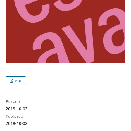
PDF
Enviado
2018-10-02
Publicado
2018-10-02