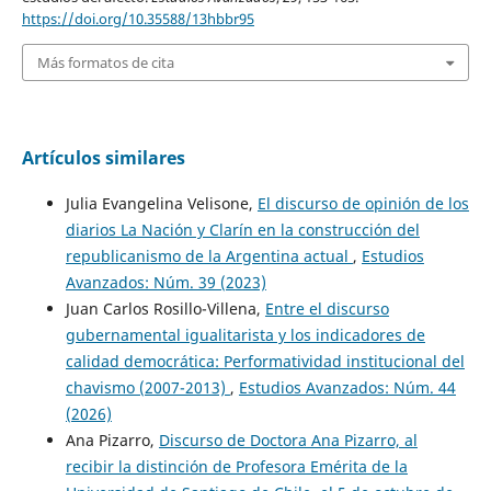
https://doi.org/10.35588/13hbbr95
Más formatos de cita
Artículos similares
Julia Evangelina Velisone,
El discurso de opinión de los
diarios La Nación y Clarín en la construcción del
republicanismo de la Argentina actual
,
Estudios
Avanzados: Núm. 39 (2023)
Juan Carlos Rosillo-Villena,
Entre el discurso
gubernamental igualitarista y los indicadores de
calidad democrática: Performatividad institucional del
chavismo (2007-2013)
,
Estudios Avanzados: Núm. 44
(2026)
Ana Pizarro,
Discurso de Doctora Ana Pizarro, al
recibir la distinción de Profesora Emérita de la