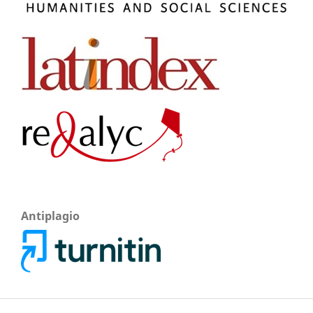
Antiplagio