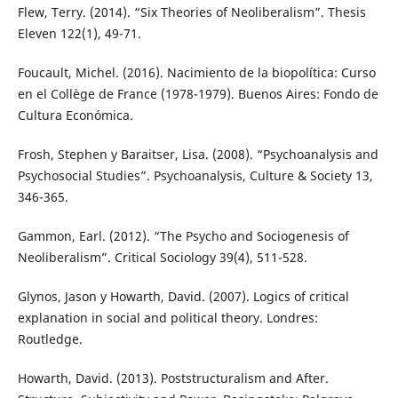
Flew, Terry. (2014). “Six Theories of Neoliberalism”. Thesis
Eleven 122(1), 49-71.
Foucault, Michel. (2016). Nacimiento de la biopolítica: Curso
en el Collège de France (1978-1979). Buenos Aires: Fondo de
Cultura Económica.
Frosh, Stephen y Baraitser, Lisa. (2008). “Psychoanalysis and
Psychosocial Studies”. Psychoanalysis, Culture & Society 13,
346-365.
Gammon, Earl. (2012). “The Psycho and Sociogenesis of
Neoliberalism”. Critical Sociology 39(4), 511-528.
Glynos, Jason y Howarth, David. (2007). Logics of critical
explanation in social and political theory. Londres:
Routledge.
Howarth, David. (2013). Poststructuralism and After.