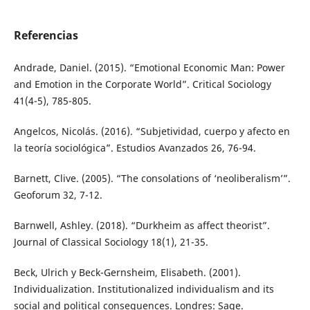
Referencias
Andrade, Daniel. (2015). “Emotional Economic Man: Power
and Emotion in the Corporate World”. Critical Sociology
41(4-5), 785-805.
Angelcos, Nicolás. (2016). “Subjetividad, cuerpo y afecto en
la teoría sociológica”. Estudios Avanzados 26, 76-94.
Barnett, Clive. (2005). “The consolations of ‘neoliberalism’”.
Geoforum 32, 7-12.
Barnwell, Ashley. (2018). “Durkheim as affect theorist”.
Journal of Classical Sociology 18(1), 21-35.
Beck, Ulrich y Beck-Gernsheim, Elisabeth. (2001).
Individualization. Institutionalized individualism and its
social and political consequences. Londres: Sage.