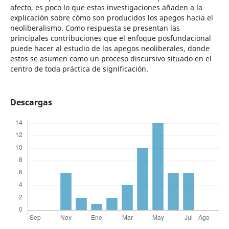
afecto, es poco lo que estas investigaciones añaden a la
explicación sobre cómo son producidos los apegos hacia el
neoliberalismo. Como respuesta se presentan las
principales contribuciones que el enfoque posfundacional
puede hacer al estudio de los apegos neoliberales, donde
estos se asumen como un proceso discursivo situado en el
centro de toda práctica de significación.
Descargas