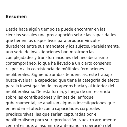
Resumen
Desde hace algún tiempo se puede encontrar en las
ciencias sociales una preocupación sobre las capacidades
que tienen los dispositivos para producir vínculos
duraderos entre sus mandatos y los sujetos. Paralelamente,
una serie de investigaciones han mostrado las
complejidades y transformaciones del neoliberalismo
contemporáneo, lo que ha llevado a un cierto consenso
respecto a la coexistencia de múltiples formaciones
neoliberales. Siguiendo ambas tendencias, este trabajo
busca evaluar la capacidad que tiene la categoría de afecto
para la investigación de los apegos hacia y al interior del
neoliberalismo. De esta forma, y luego de un recorrido
sobre las contribuciones y límites del enfoque
gubernamental, se analizan algunas investigaciones que
entienden el afecto como capacidades corporales
prediscursivas, las que serían capturadas por el
neoliberalismo para su reproducción. Nuestro argumento
central es que, al asumir de antemano la operación del