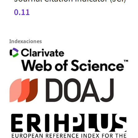
Indexaciones