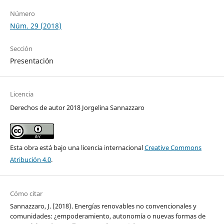
Número
Núm. 29 (2018)
Sección
Presentación
Licencia
Derechos de autor 2018 Jorgelina Sannazzaro
Esta obra está bajo una licencia internacional
Creative Commons
Atribución 4.0
.
Cómo citar
Sannazzaro, J. (2018). Energías renovables no convencionales y
comunidades: ¿empoderamiento, autonomía o nuevas formas de