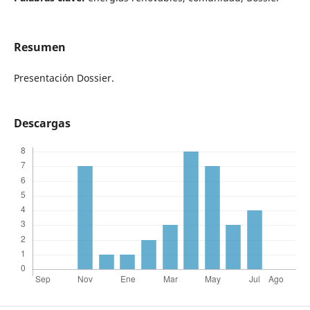
Resumen
Presentación Dossier.
Descargas