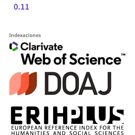
Indexaciones