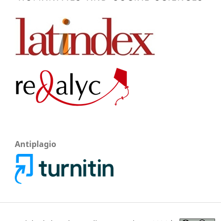
Antiplagio