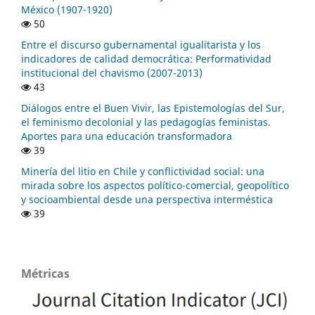
México (1907-1920)
50
Entre el discurso gubernamental igualitarista y los
indicadores de calidad democrática: Performatividad
institucional del chavismo (2007-2013)
43
Diálogos entre el Buen Vivir, las Epistemologías del Sur,
el feminismo decolonial y las pedagogías feministas.
Aportes para una educación transformadora
39
Minería del litio en Chile y conflictividad social: una
mirada sobre los aspectos político-comercial, geopolítico
y socioambiental desde una perspectiva interméstica
39
Métricas