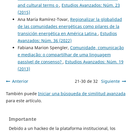
and cultural terms o
,
Estudios Avanzados: Núm. 23
(2015)
Ana María Ramírez-Tovar,
Regionalizar la globalidad
de las comunidades energéticas como pilares de la
transición energética en América Latina
,
Estudios
Avanzados: Núm. 36 (2022)
Fabiana Marion Spengler,
Comunidade, comunicação
e mediação: o compartilhar de uma linguagem
passível de consenso?
,
Estudios Avanzados: Núm. 19
(2013)
Anterior
21-30 de 32
Siguiente
También puede
Iniciar una búsqueda de similitud avanzada
para este artículo.
Importante
Debido a un hackeo de la plataforma institucional, los