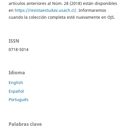
artículos anteriores al Núm. 28 (2018) están disponibles
en
https://revistaestudav.usach.cl/
. Informaremos
cuando la colección completa esté nuevamente en OJS.
ISSN
0718-5014
Idioma
English
Español
Português
Palabras clave