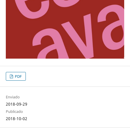
PDF
Enviado
2018-09-29
Publicado
2018-10-02