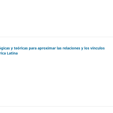
icas y teóricas para aproximar las relaciones y los vínculos
ica Latina